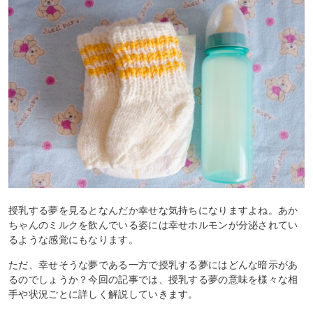
授乳する夢を見るとなんだか幸せな気持ちになりますよね。あか
ちゃんのミルクを飲んでいる姿には幸せホルモンが分泌されてい
るような感覚にもなります。
ただ、幸せそうな夢である一方で授乳する夢にはどんな暗示があ
るのでしょうか？今回の記事では、授乳する夢の意味を様々な相
手や状況ごとに詳しく解説していきます。