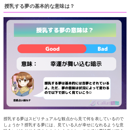
授乳する夢の基本的な意味は？
授乳する夢はスピリチュアルな観点から見て何を表しているので
しょうか？授乳する夢には、見ている人が幸せになれるような意