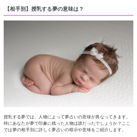
【相手別】授乳する夢の意味は？
授乳する夢では、人物によって夢占いの意味が異なってきます。
特にあなたが夢で印象に残った人物は誰だったでしょうか？ここ
では夢の相手別に詳しく夢占いの暗示や意味をご紹介します。