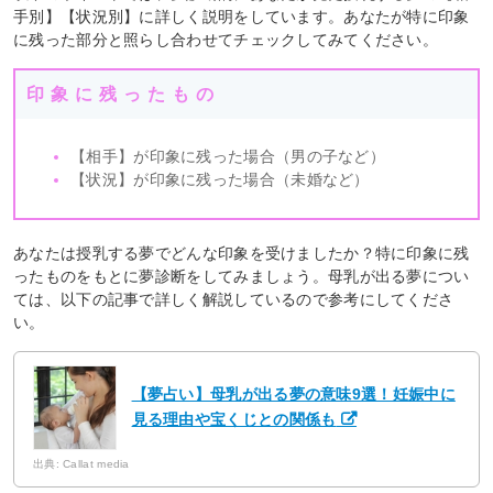
手別】【状況別】に詳しく説明をしています。あなたが特に印象
に残った部分と照らし合わせてチェックしてみてください。
印象に残ったもの
【相手】が印象に残った場合（男の子など）
【状況】が印象に残った場合（未婚など）
あなたは授乳する夢でどんな印象を受けましたか？特に印象に残
ったものをもとに夢診断をしてみましょう。母乳が出る夢につい
ては、以下の記事で詳しく解説しているので参考にしてくださ
い。
【夢占い】母乳が出る夢の意味9選！妊娠中に
見る理由や宝くじとの関係も
出典: Callat media