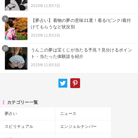
2023年11月07日
9
【夢占い】着物の夢の意味21選！着る/ピンク/着付
けてもらうなど状況別
2023年11月02日
10
うんこの夢は宝くじが当たる予兆？見分けるポイン
ト・当たった体験談を紹介
2023年11月03日
カテゴリー一覧
夢占い
ニュース
スピリチュアル
エンジェルナンバー