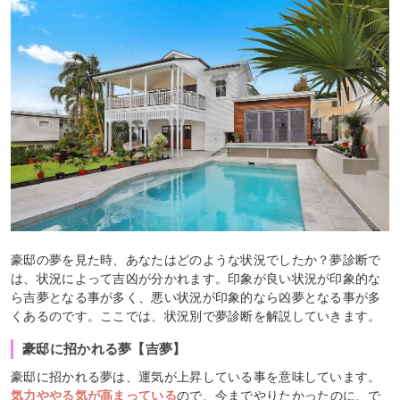
豪邸の夢を見た時、あなたはどのような状況でしたか？夢診断で
は、状況によって吉凶が分かれます。印象が良い状況が印象的な
ら吉夢となる事が多く、悪い状況が印象的なら凶夢となる事が多
くあるのです。ここでは、状況別で夢診断を解説していきます。
豪邸に招かれる夢【吉夢】
豪邸に招かれる夢は、運気が上昇している事を意味しています。
気力ややる気が高まっている
ので、今までやりたかったのに、で