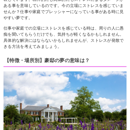
ある事を意味しているのです。今の立場にストレスを感じていま
せんか？仕事や家庭でプレッシャーになっている事がある時に見
やすい夢です。
仕事や家庭での立場にストレスを感じている時は、周りの人に愚
痴を聞いてもらうだけでも、気持ちが軽くなるかもしれません。
具体的な解決にはならないかもしれませんが、ストレスが発散で
きる方法を考えてみましょう。
【特徴・場所別】豪邸の夢の意味は？