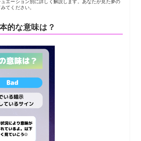
チュエーション別に詳しく解説します。あなたが見た夢の
てみてください。
本的な意味は？