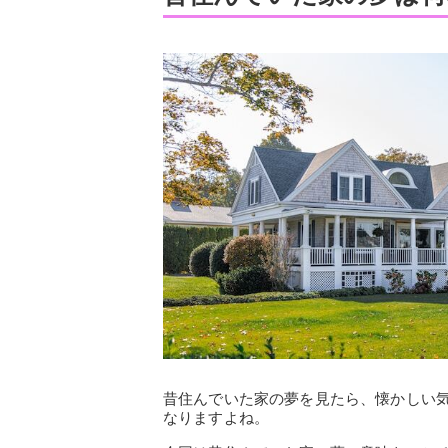
昔住んでいた家の夢を見たら、懐かしい
なりますよね。