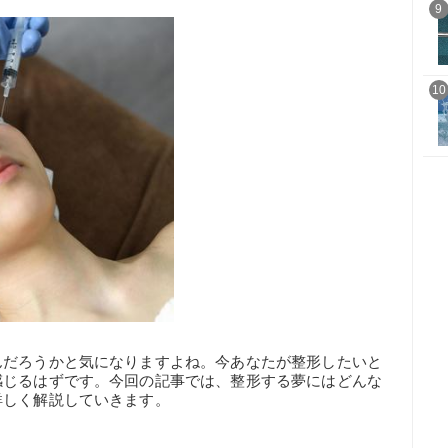
9
10
んだろうかと気になりますよね。今あなたが整形したいと
感じるはずです。今回の記事では、整形する夢にはどんな
詳しく解説していきます。