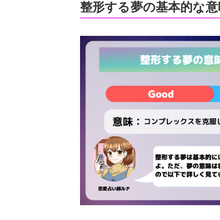
整形する夢の基本的な意