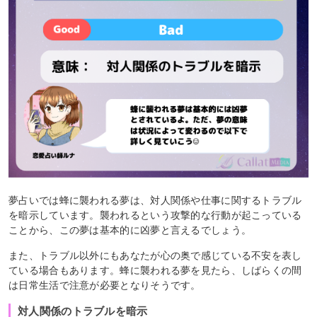
夢占いでは蜂に襲われる夢は、対人関係や仕事に関するトラブル
を暗示しています。襲われるという攻撃的な行動が起こっている
ことから、この夢は基本的に凶夢と言えるでしょう。
また、トラブル以外にもあなたが心の奥で感じている不安を表し
ている場合もあります。蜂に襲われる夢を見たら、しばらくの間
は日常生活で注意が必要となりそうです。
対人関係のトラブルを暗示