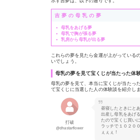
示す吉夢は、以下の通りです。
吉夢の母乳の夢
母乳をあげる夢
母乳で胸が張る夢
乳房から母乳が出る夢
これらの夢を見たら金運が上がっている
いでしょう。
母乳の夢を見て宝くじが当たった体
母乳の夢を見て、本当に宝くじが当たっ
て宝くじに当選した人の体験談を紹介し
昼寝したときにと
出産し母乳をあげ
たので宝くじ買い
打破
ラッチで１０２０
@dhastarflower
ぇぇぇ！