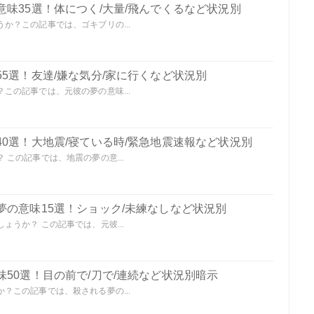
味35選！体につく/大量/飛んでくるなど状況別
か？この記事では、ゴキブリの...
5選！友達/嫌な気分/家に行くなど状況別
この記事では、元彼の夢の意味...
0選！大地震/寝ている時/緊急地震速報など状況別
この記事では、地震の夢の意...
夢の意味15選！ショック/未練なしなど状況別
うか？ この記事では、元彼...
50選！目の前で/刀で/連続など状況別暗示
？この記事では、殺される夢の...