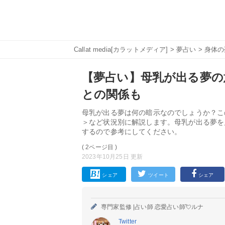
Callat media[カラットメディア]
>
夢占い
>
身体の
【夢占い】母乳が出る夢の
との関係も
母乳が出る夢は何の暗示なのでしょうか？こ
＞など状況別に解説します。母乳が出る夢を
するので参考にしてください。
( 2ページ目 )
2023年10月25日 更新
シェア
ツイート
シェア
専門家監修 |
占い師 恋愛占い師💘ルナ
Twitter