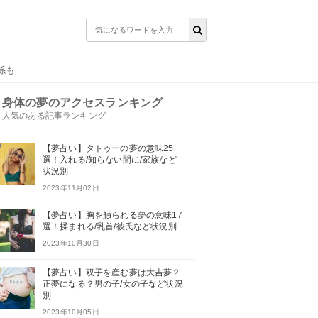
係も
身体の夢のアクセスランキング
人気のある記事ランキング
【夢占い】タトゥーの夢の意味25
選！入れる/知らない間に/家族など
状況別
2023年11月02日
【夢占い】胸を触られる夢の意味17
選！揉まれる/乳首/彼氏など状況別
2023年10月30日
【夢占い】双子を産む夢は大吉夢？
正夢になる？男の子/女の子など状況
別
2023年10月05日