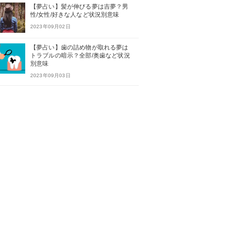
【夢占い】髪が伸びる夢は吉夢？男
性/女性/好きな人など状況別意味
2023年09月02日
【夢占い】歯の詰め物が取れる夢は
トラブルの暗示？全部/奥歯など状況
別意味
2023年09月03日