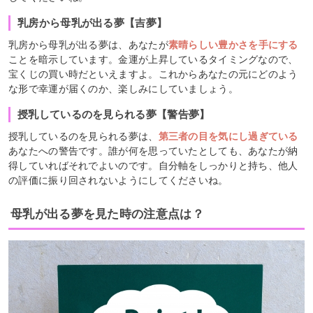
乳房から母乳が出る夢【吉夢】
乳房から母乳が出る夢は、あなたが
素晴らしい豊かさを手にする
ことを暗示しています。金運が上昇しているタイミングなので、
宝くじの買い時だといえますよ。これからあなたの元にどのよう
な形で幸運が届くのか、楽しみにしていましょう。
授乳しているのを見られる夢【警告夢】
授乳しているのを見られる夢は、
第三者の目を気にし過ぎている
あなたへの警告です。誰が何を思っていたとしても、あなたが納
得していればそれでよいのです。自分軸をしっかりと持ち、他人
の評価に振り回されないようにしてくださいね。
母乳が出る夢を見た時の注意点は？