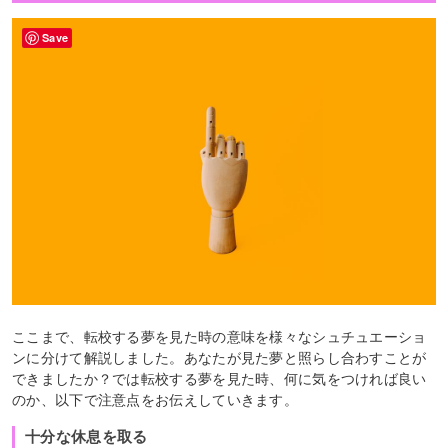
Save
ここまで、転校する夢を見た時の意味を様々なシュチュエーショ
ンに分けて解説しました。あなたが見た夢と照らし合わすことが
できましたか？では転校する夢を見た時、何に気をつければ良い
のか、以下で注意点をお伝えしていきます。
十分な休息を取る