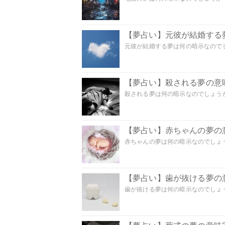
【夢占い】元彼が結婚する
元彼が結婚する夢は何の暗示なのでしょ
【夢占い】殺される夢の意味
殺される夢は何の暗示なのでしょうか
【夢占い】赤ちゃんの夢の意
赤ちゃんの夢は何の暗示なのでしょうか
【夢占い】歯が抜ける夢の意
歯が抜ける夢は何の暗示なのでしょうか