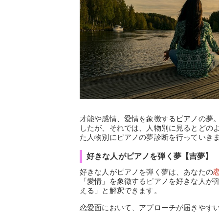
才能や感情、愛情を象徴するピアノの夢
したが、それでは、人物別に見るとどの
た人物別にピアノの夢診断を行っていき
好きな人がピアノを弾く夢【吉夢】
好きな人がピアノを弾く夢は、あなたの
「愛情」を象徴するピアノを好きな人が
える」と解釈できます。
恋愛面において、アプローチが届きやす