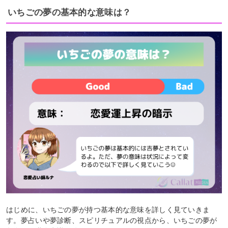
いちごの夢の基本的な意味は？
はじめに、いちごの夢が持つ基本的な意味を詳しく見ていきま
す。夢占いや夢診断、スピリチュアルの視点から、いちごの夢が