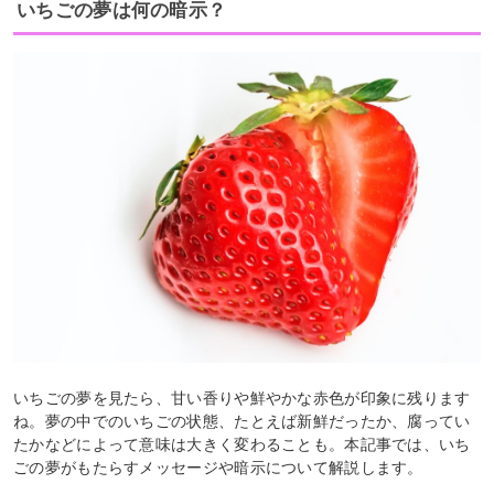
いちごの夢は何の暗示？
いちごの夢を見たら、甘い香りや鮮やかな赤色が印象に残ります
ね。夢の中でのいちごの状態、たとえば新鮮だったか、腐ってい
たかなどによって意味は大きく変わることも。本記事では、いち
ごの夢がもたらすメッセージや暗示について解説します。