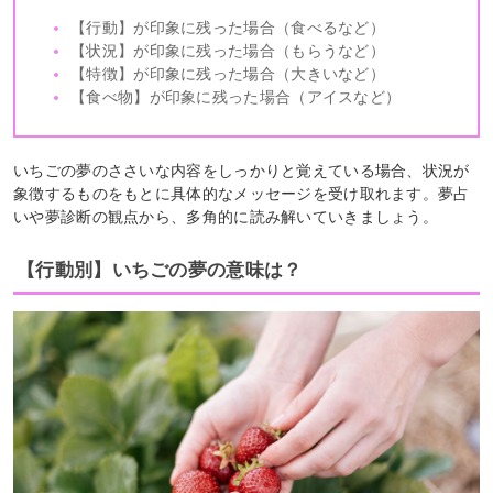
【行動】が印象に残った場合（食べるなど）
【状況】が印象に残った場合（もらうなど）
【特徴】が印象に残った場合（大きいなど）
【食べ物】が印象に残った場合（アイスなど）
いちごの夢のささいな内容をしっかりと覚えている場合、状況が
象徴するものをもとに具体的なメッセージを受け取れます。夢占
いや夢診断の観点から、多角的に読み解いていきましょう。
【行動別】いちごの夢の意味は？