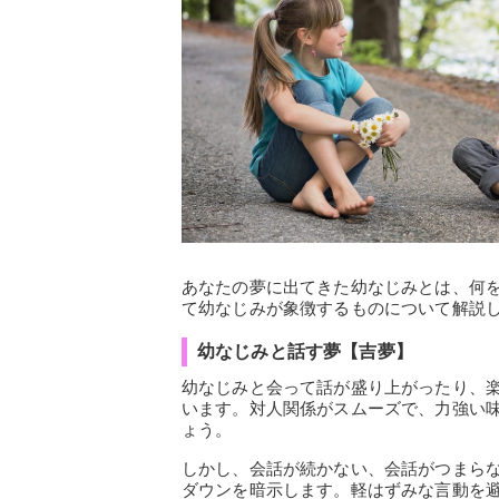
あなたの夢に出てきた幼なじみとは、何
て幼なじみが象徴するものについて解説
幼なじみと話す夢【吉夢】
幼なじみと会って話が盛り上がったり、
います。対人関係がスムーズで、力強い
ょう。
しかし、会話が続かない、会話がつまら
ダウンを暗示します。軽はずみな言動を