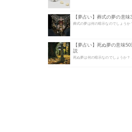
【夢占い】葬式の夢の意味3
葬式の夢は何の暗示なのでしょうか？
【夢占い】死ぬ夢の意味5
説
死ぬ夢は何の暗示なのでしょうか？ こ