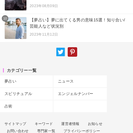
2023年08月09日
10
【夢占い】夢に出てくる男の意味15選！知り合い/
芸能人など状況別
2023年11月12日
カテゴリー一覧
夢占い
ニュース
スピリチュアル
エンジェルナンバー
占術
サイトマップ
キーワード
運営者情報
お知らせ
お問い合わせ
専門家一覧
プライバシーポリシー