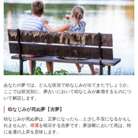
あなたの夢では、どんな状況で幼なじみが出てきたでしょうか。
ここでは状況別に、夢占いにおいて幼なじみが象徴するものにつ
いて解説します。
幼なじみが死ぬ夢【吉夢】
幼なじみが死ぬ夢は、正夢になったら…と少し不安になるかもし
れませんが、
幸運
を暗示する吉夢です。夢診断において死は、特
に金運の上昇を意味します。