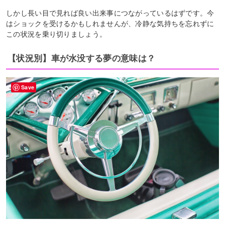
しかし長い目で見れば良い出来事につながっているはずです。今
はショックを受けるかもしれませんが、冷静な気持ちを忘れずに
この状況を乗り切りましょう。
【状況別】車が水没する夢の意味は？
Save