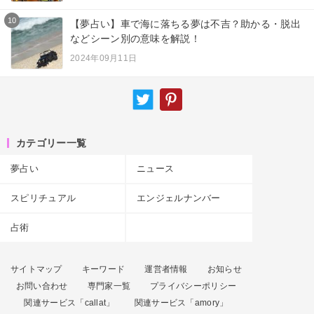
10
【夢占い】車で海に落ちる夢は不吉？助かる・脱出
などシーン別の意味を解説！
2024年09月11日
カテゴリー一覧
夢占い
ニュース
スピリチュアル
エンジェルナンバー
占術
サイトマップ
キーワード
運営者情報
お知らせ
お問い合わせ
専門家一覧
プライバシーポリシー
関連サービス「callat」
関連サービス「amory」