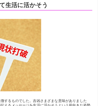
て生活に活かそう
象徴するものでした。吉凶さまざまな意味がありました
が伝えるメッセージを生活に活かそうという前向きな姿勢