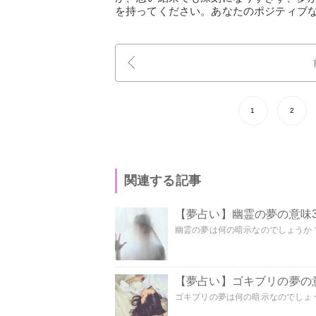
を持ってください。あなたのポジティブ
1
2
関連する記事
【夢占い】幽霊の夢の意味3
幽霊の夢は何の暗示なのでしょうか？ 
【夢占い】ゴキブリの夢の意
ゴキブリの夢は何の暗示なのでしょう