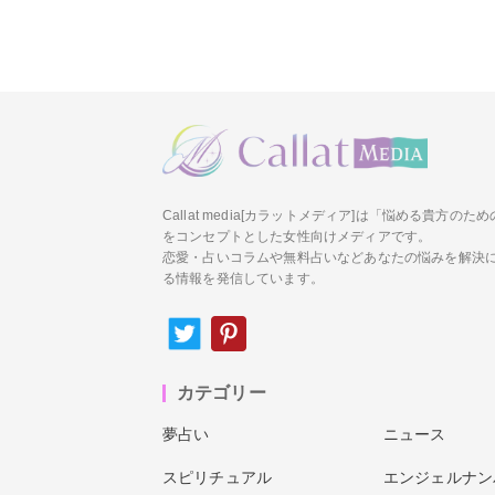
Callat media[カラットメディア]は「悩める貴方の
をコンセプトとした女性向けメディアです。
恋愛・占いコラムや無料占いなどあなたの悩みを解決
る情報を発信しています。
カテゴリー
夢占い
ニュース
スピリチュアル
エンジェルナン