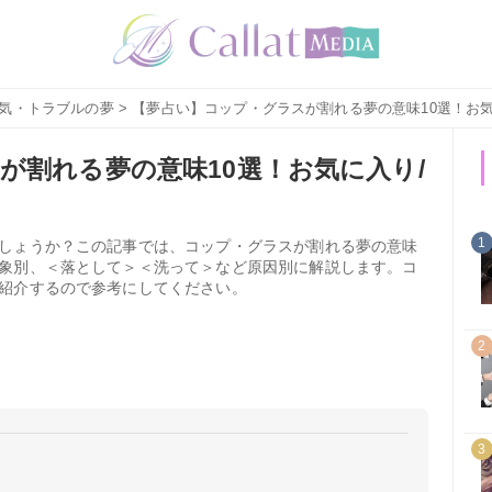
気・トラブルの夢
> 【夢占い】コップ・グラスが割れる夢の意味10選！お
が割れる夢の意味10選！お気に入り/
1
しょうか？この記事では、コップ・グラスが割れる夢の意味
象別、＜落として＞＜洗って＞など原因別に解説します。コ
紹介するので参考にしてください。
2
3