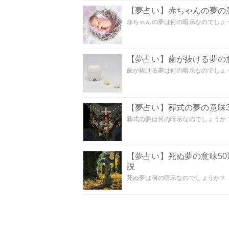
【夢占い】赤ちゃんの夢の意
赤ちゃんの夢は何の暗示なのでしょうか
【夢占い】歯が抜ける夢の意
歯が抜ける夢は何の暗示なのでしょうか
【夢占い】葬式の夢の意味3
葬式の夢は何の暗示なのでしょうか？
【夢占い】死ぬ夢の意味5
説
死ぬ夢は何の暗示なのでしょうか？ こ