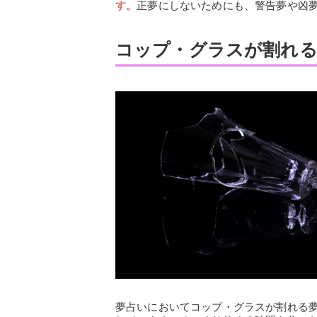
す。
正夢にしないためにも、警告夢や凶
コップ・グラスが割れる
夢占いにおいてコップ・グラスが割れる