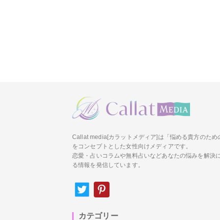
Callat media[カラットメディア]は「悩める貴方の
をコンセプトとした女性向けメディアです。
恋愛・占いコラムや無料占いなどあなたの悩みを解決
る情報を発信しています。
カテゴリー