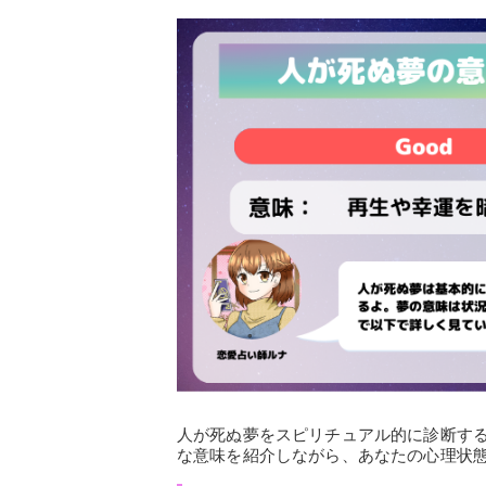
人が死ぬ夢をスピリチュアル的に診断す
な意味を紹介しながら、あなたの心理状