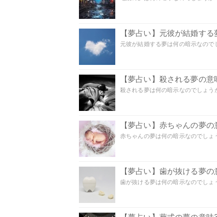
【夢占い】元彼が結婚する
元彼が結婚する夢は何の暗示なのでしょ
【夢占い】殺される夢の意味
殺される夢は何の暗示なのでしょうか
【夢占い】赤ちゃんの夢の意
赤ちゃんの夢は何の暗示なのでしょうか
【夢占い】歯が抜ける夢の意
歯が抜ける夢は何の暗示なのでしょうか