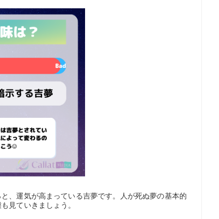
ると、運気が高まっている吉夢です。人が死ぬ夢の基本的
態も見ていきましょう。