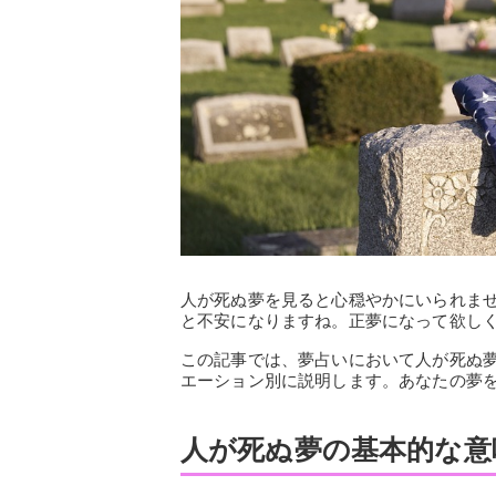
人が死ぬ夢を見ると心穏やかにいられま
と不安になりますね。正夢になって欲し
この記事では、夢占いにおいて人が死ぬ
エーション別に説明します。あなたの夢
人が死ぬ夢の基本的な意