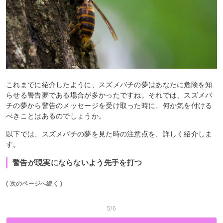
これまでに紹介したように、スズメバチの夢はあなたに危険を知
らせる警告夢である場合が多かったですね。それでは、スズメバ
チの夢から警告のメッセージを受け取った時に、何か気を付ける
べきことはあるのでしょうか。
以下では、スズメバチの夢を見た時の注意点を、詳しく紹介しま
す。
警告が現実にならないよう先手を打つ
( 次のページへ続く )
5/6