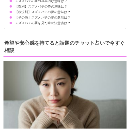
スズメバチの夢の基本的な意味は？
【数別】スズメバチの夢の意味は？
問題・トラブルの発生の暗示
数/状況で意味が決まる
【状況別】スズメバチの夢の意味は？
スズメバチが1匹出てくる夢【警告夢】
スズメバチが2匹出てくる夢【警告夢】
スズメバチの大群が出てくる夢【警告夢】
【その他】スズメバチの夢の意味は？
スズメバチに刺される夢
スズメバチに刺されそうになる夢
スズメバチに襲われる夢【警告夢】
スズメバチを退治する夢【吉夢】
スズメバチが家の中に入ってくる夢【警告夢】
スズメバチに追いかけられる夢【警告夢】
スズメバチが体に止まる夢【警告夢】
スズメバチを捕まえる夢【吉夢】
スズメバチを殺す夢【警告】
スズメバチを飲み込む夢【吉夢】
スズメバチと戦う夢【吉夢】
スズメバチを食べる夢【吉夢】
スズメバチが逃げる夢【吉夢】
スズメバチに殺虫剤をかける夢【吉夢】
スズメバチの死骸を見つける夢【吉夢】
スズメバチの夢を見た時の注意点は？
オオスズメバチの夢【警告夢】
スズメバチの幼虫の夢【吉夢】
スズメバチの巣の夢【吉夢】
警告が現実にならないよう先手を打つ
警告夢や凶夢の内容を人に話す
希望や安心感を持てると話題のチャット占いで今すぐ
相談