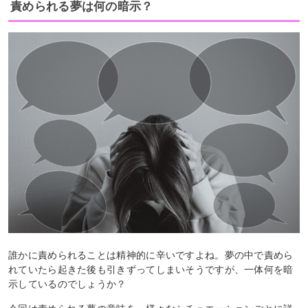
責められる夢は何の暗示？
誰かに責められることは精神的に辛いですよね。夢の中で責めら
れていたら起きた後も引きずってしまいそうですが、一体何を暗
示しているのでしょうか？