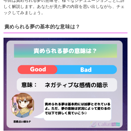
今回は責められる夢の意味を、様々なシチュエーションごとに詳
しく解説します。あなたが見た夢の内容を思い出しながら、チェ
ックしてみましょう。
責められる夢の基本的な意味は？