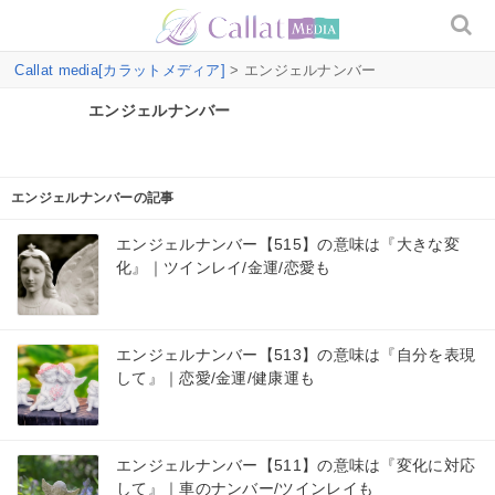
Callat media[カラットメディア]
> エンジェルナンバー
エンジェルナンバー
エンジェルナンバーの記事
エンジェルナンバー【515】の意味は『大きな変
化』｜ツインレイ/金運/恋愛も
エンジェルナンバー【513】の意味は『自分を表現
して』｜恋愛/金運/健康運も
エンジェルナンバー【511】の意味は『変化に対応
して』｜車のナンバー/ツインレイも