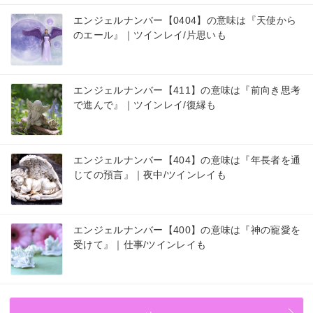
エンジェルナンバー【0404】の意味は『天使から
のエール』｜ツインレイ/片思いも
エンジェルナンバー【411】の意味は『前向き思考
で進んで』｜ツインレイ/復縁も
エンジェルナンバー【404】の意味は『年長者を通
じての預言』｜夜中/ツインレイも
エンジェルナンバー【400】の意味は『神の寵愛を
受けて』｜仕事/ツインレイも