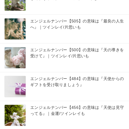
エンジェルナンバー【505】の意味は『最良の人生
へ』｜ツインレイ/片思いも
エンジェルナンバー【500】の意味は『天の導きを
受けて』｜ツインレイ/片思いも
エンジェルナンバー【484】の意味は『天使からの
ギフトを受け取りましょう』
エンジェルナンバー【456】の意味は『天使は見守
ってる』｜金運/ツインレイも