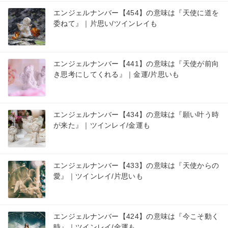
エンジェルナンバー【454】の意味は『天使に道を
委ねて』｜片思い/ツインレイも
エンジェルナンバー【441】の意味は『天使が前向
き思考にしてくれる』｜金運/片思いも
エンジェルナンバー【434】の意味は『願い叶う時
が来た』｜ツインレイ/金運も
エンジェルナンバー【433】の意味は『天使からの
愛』｜ツインレイ/片思いも
エンジェルナンバー【424】の意味は『今こそ動く
時』｜ツインレイ/金運も