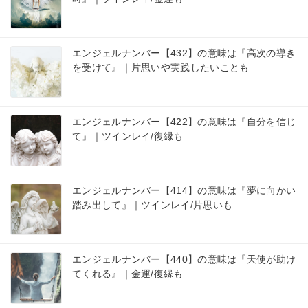
エンジェルナンバー【432】の意味は『高次の導き
を受けて』｜片思いや実践したいことも
エンジェルナンバー【422】の意味は『自分を信じ
て』｜ツインレイ/復縁も
エンジェルナンバー【414】の意味は『夢に向かい
踏み出して』｜ツインレイ/片思いも
エンジェルナンバー【440】の意味は『天使が助け
てくれる』｜金運/復縁も