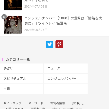
2024年07月03日
11
エンジェルナンバー【1808】の意味は『情熱を大
切に』｜ツインレイ/金運も
2024年06月26日
カテゴリー一覧
夢占い
ニュース
スピリチュアル
エンジェルナンバー
占術
サイトマップ
キーワード
運営者情報
お知らせ