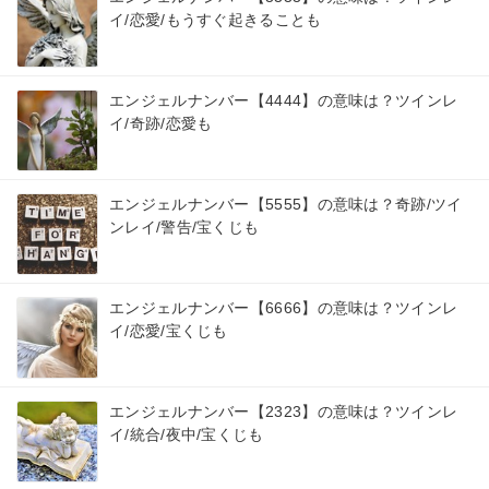
イ/恋愛/もうすぐ起きることも
エンジェルナンバー【4444】の意味は？ツインレ
イ/奇跡/恋愛も
エンジェルナンバー【5555】の意味は？奇跡/ツイ
ンレイ/警告/宝くじも
エンジェルナンバー【6666】の意味は？ツインレ
イ/恋愛/宝くじも
エンジェルナンバー【2323】の意味は？ツインレ
イ/統合/夜中/宝くじも