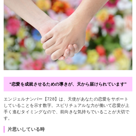
“恋愛を成就させるための導きが、天から届けられています”
エンジェルナンバー【728】は、天使があなたの恋愛をサポート
していることを示す数字。スピリチュアルな力が働いて恋愛が上
手く進むタイミングなので、前向きな気持ちでいることが大切で
す。
片思いしている時