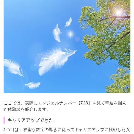
ここでは、実際にエンジェルナンバー【728】を見て幸運を掴ん
だ体験談を紹介します。
キャリアアップできた
1つ目は、神聖な数字の導きに従ってキャリアアップに挑戦した女