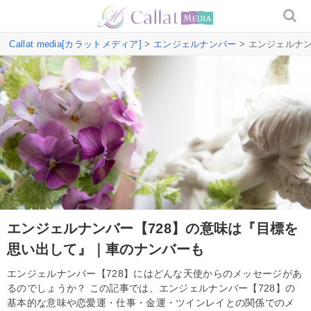
Callat media[カラットメディア]
>
エンジェルナンバー
> エンジェルナ
エンジェルナンバー【728】の意味は『目標を
思い出して』｜車のナンバーも
エンジェルナンバー【728】にはどんな天使からのメッセージがあ
るのでしょうか？ この記事では、エンジェルナンバー【728】の
基本的な意味や恋愛運・仕事・金運・ツインレイとの関係でのメ