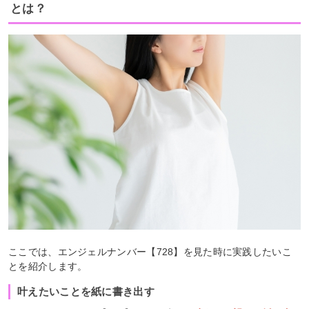
とは？
ここでは、エンジェルナンバー【728】を見た時に実践したいこ
とを紹介します。
叶えたいことを紙に書き出す