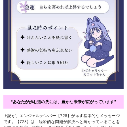
“あなたが歩む道の先には、豊かな未来が広がっています”
上記が、エンジェルナンバー【728】が示す基本的なメッセージ
です。【728】は、経済的な問題が解決へと向かっていることを