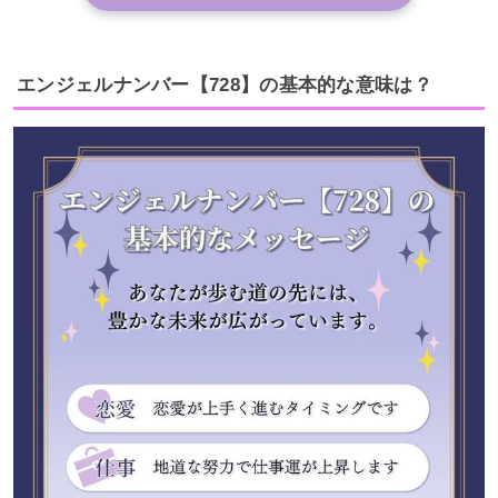
エンジェルナンバー【728】の基本的な意味は？