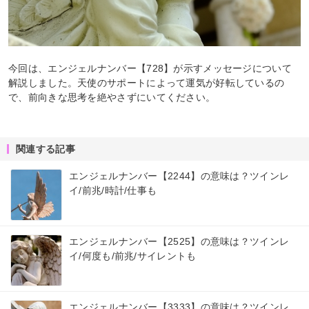
今回は、エンジェルナンバー【728】が示すメッセージについて
解説しました。天使のサポートによって運気が好転しているの
で、前向きな思考を絶やさずにいてください。
関連する記事
エンジェルナンバー【2244】の意味は？ツインレ
イ/前兆/時計/仕事も
エンジェルナンバー【2525】の意味は？ツインレ
イ/何度も/前兆/サイレントも
エンジェルナンバー【3333】の意味は？ツインレ