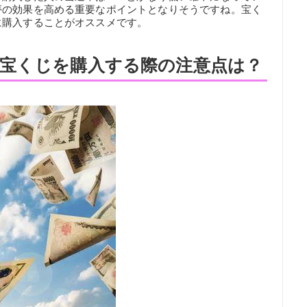
夢の効果を高める重要なポイントとなりそうですね。宝く
に購入することがオススメです。
宝くじを購入する際の注意点は？