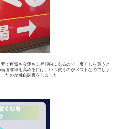
吉夢で運気も金運も上昇傾向にあるので、宝くじを買うと
の当選確率を高めるには、いつ買うのがベストなのでしょ
入したのか独自調査をしました。