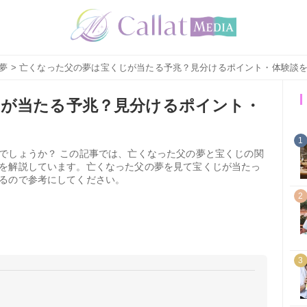
夢
> 亡くなった父の夢は宝くじが当たる予兆？見分けるポイント・体験談
じが当たる予兆？見分けるポイント・
1
でしょうか？ この記事では、亡くなった父の夢と宝くじの関
を解説しています。亡くなった父の夢を見て宝くじが当たっ
るので参考にしてください。
2
3