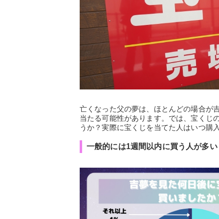
亡くなった父の夢は、ほとんどの場合が
当たる可能性があります。では、宝くじ
うか？実際に宝くじを当てた人はいつ購
一般的には1週間以内に買う人が多い