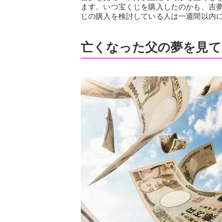
ます。いつ宝くじを購入したのかも、吉
じの購入を検討している人は一週間以内
亡くなった父の夢を見て