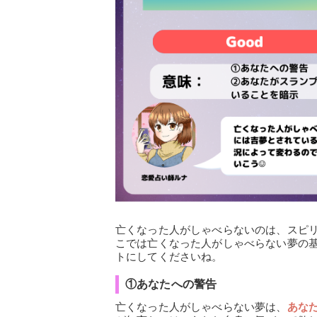
亡くなった人がしゃべらないのは、スピ
こでは亡くなった人がしゃべらない夢の
トにしてくださいね。
①あなたへの警告
亡くなった人がしゃべらない夢は、
あな