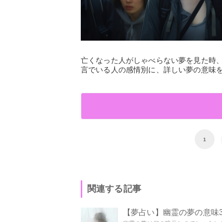
亡くなった人がしゃべらない夢を見た時
言でいる人の感情別に、詳しい夢の意味
1
関連する記事
【夢占い】幽霊の夢の意味3