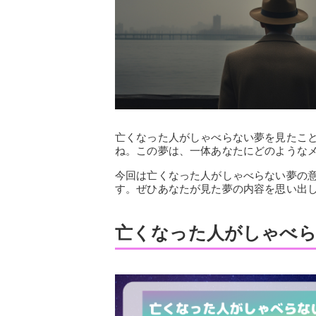
亡くなった人がしゃべらない夢を見たこ
ね。この夢は、一体あなたにどのような
今回は亡くなった人がしゃべらない夢の
す。ぜひあなたが見た夢の内容を思い出
亡くなった人がしゃべら