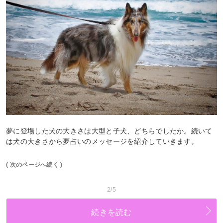
夢に登場した犬の大きさは大型と子犬、どちらでしたか。続いて
は犬の大きさから夢占いのメッセージを紹介していきます。
( 次のページへ続く )
2/5
続きを読む