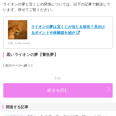
ライオンの夢と宝くじの関係については、以下の記事で解説して
います。併せてご覧ください。
ライオンの夢は宝くじが当たる前兆？見分け
るポイントや体験談を紹介
出典: Callat media
黒いライオンの夢【警告夢】
( 次のページへ続く )
6/10
続きを読む
関連する記事