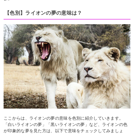
【色別】ライオンの夢の意味は？
ここからは、ライオンの夢の意味を色別に紹介していきます。
「白いライオンの夢」「黒いライオンの夢」など、ライオンの色
が印象的な夢を見た方は、以下で意味をチェックしてみましょ