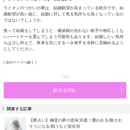
ライオンのつがいの夢は、結婚願望が高まっている暗示です。結
婚願望が高い故に、結婚に対して焦る気持ちも強くなっているの
ではないでしょうか。
焦って結婚をしてしまうと、価値観の合わない相手や相応しくな
いパートナーを選んでしまう可能性もあります。結婚したい気持
ちは少し抑えて、将来を共にするべき相手を冷静に見極めるよう
にしてください。
( 次のページへ続く )
7/10
続きを読む
関連する記事
【夢占い】幽霊の夢の意味35選！襲われる/殺され
そうになる/戦うなど状況別