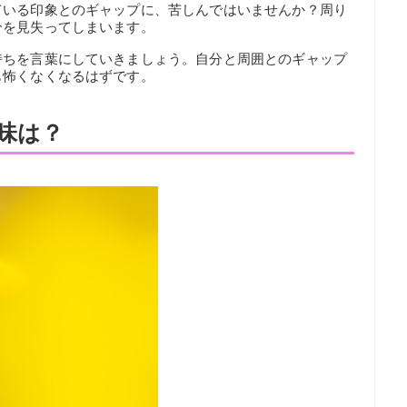
ている印象とのギャップに、苦しんではいませんか？周り
分を見失ってしまいます。
持ちを言葉にしていきましょう。自分と周囲とのギャップ
も怖くなくなるはずです。
味は？