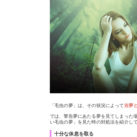
「毛虫の夢」は、その状況によって
吉夢
では、警告夢にあたる夢を見てしまった
い毛虫の夢」を見た時の対処法を紹介し
十分な休息を取る