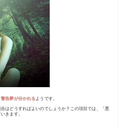
と警告夢が分かれる
ようです。
場合はどうすればよいのでしょうか？この項目では、「悪
ていきます。