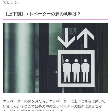
でしょう。
【上下別】エレベーターの夢の意味は？
エレベーターの夢を見た時、エレベーターは上下どちらに動いて
いましたか？ここでは夢の中のエレベーターの動きに注目なが