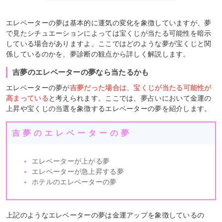
エレベーターの夢は基本的に運気の変化を象徴していますが、夢
で見たシチュエーションによっては宝くじが当たる可能性を暗示
している場合がありますよ。ここではどのような夢が宝くじと関
係しているのかを、夢診断の観点から詳しく解説します。
吉夢のエレベーターの夢なら当たるかも
エレベーターの夢が
吉夢だった場合は、宝くじが当たる可能性が
高まっている
と考えられます。ここでは、夢占いにおいて金運の
上昇や宝くじの当選を象徴するエレベーターの夢を紹介します。
吉夢のエレベーターの夢
エレベーターが上がる夢
エレベーターが急上昇する夢
ホテルのエレベーターの夢
上記のようなエレベーターの夢は金運アップを象徴しているの