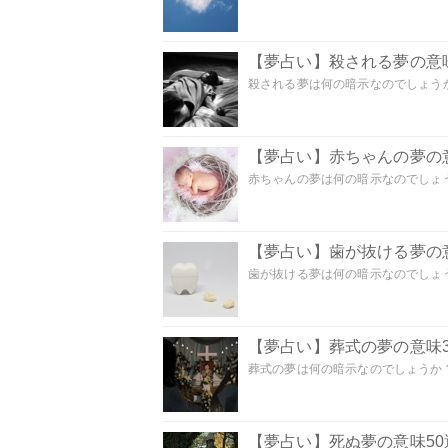
【夢占い】殺される夢の意味
殺される夢は何の暗示なのでしょうか
【夢占い】赤ちゃんの夢の意
赤ちゃんの夢は何の暗示なのでしょうか
【夢占い】歯が抜ける夢の意
歯が抜ける夢は何の暗示なのでしょうか
【夢占い】葬式の夢の意味3
葬式の夢は何の暗示なのでしょうか？
【夢占い】死ぬ夢の意味5