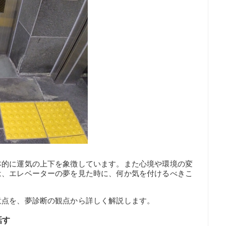
本的に運気の上下を象徴しています。また心境や環境の変
は、エレベーターの夢を見た時に、何か気を付けるべきこ
意点を、夢診断の観点から詳しく解説します。
話す