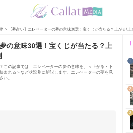
夢
> 【夢占い】エレベーターの夢の意味30選！宝くじが当たる？上がる/止
夢の意味30選！宝くじが当たる？上
別
1
？この記事では、エレベーターの夢の意味を、＜上がる・下
挟まれる＞など状況別に解説します。エレベーターの夢を見
さい。
2
3