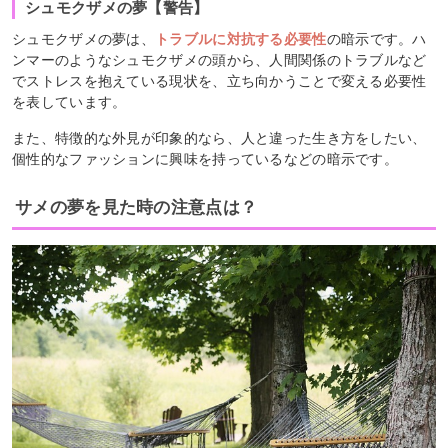
シュモクザメの夢【警告】
シュモクザメの夢は、
トラブルに対抗する必要性
の暗示です。ハ
ンマーのようなシュモクザメの頭から、人間関係のトラブルなど
でストレスを抱えている現状を、立ち向かうことで変える必要性
を表しています。
また、特徴的な外見が印象的なら、人と違った生き方をしたい、
個性的なファッションに興味を持っているなどの暗示です。
サメの夢を見た時の注意点は？