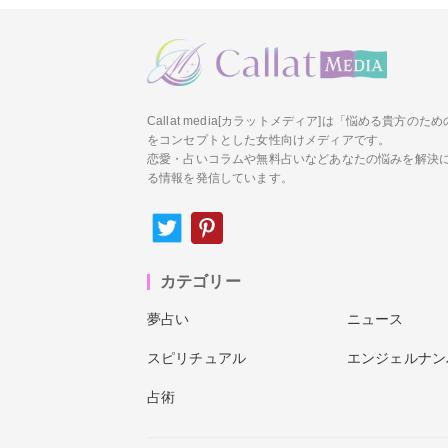
Callat media[カラットメディア]は「悩める貴方の
をコンセプトとした女性向けメディアです。
恋愛・占いコラムや無料占いなどあなたの悩みを解決
る情報を発信しています。
カテゴリー
夢占い
ニュース
スピリチュアル
エンジェルナン
占術