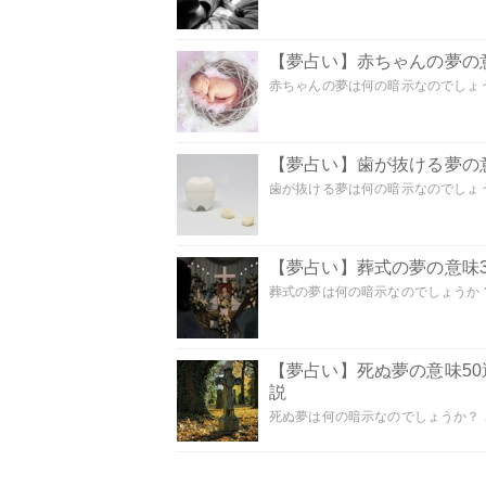
【夢占い】赤ちゃんの夢の意
赤ちゃんの夢は何の暗示なのでしょうか
【夢占い】歯が抜ける夢の意
歯が抜ける夢は何の暗示なのでしょうか
【夢占い】葬式の夢の意味3
葬式の夢は何の暗示なのでしょうか？
【夢占い】死ぬ夢の意味5
説
死ぬ夢は何の暗示なのでしょうか？ こ