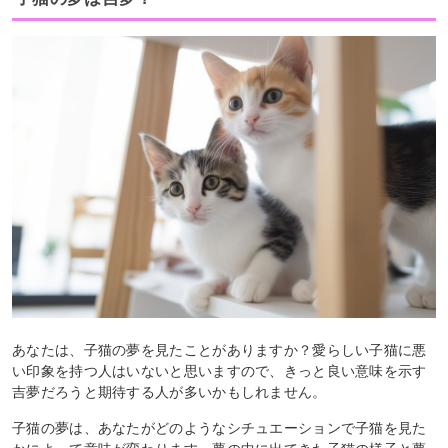
あなたは、子猫の夢を見たことがありますか？愛らしい子猫に悪
い印象を持つ人はいないと思いますので、きっと良い意味を示す
吉夢だろうと期待する人が多いかもしれません。
子猫の夢は、あなたがどのようなシチュエーションで子猫を見た