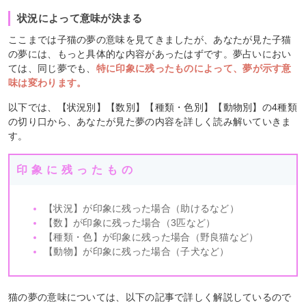
状況によって意味が決まる
ここまでは子猫の夢の意味を見てきましたが、あなたが見た子猫
の夢には、もっと具体的な内容があったはずです。夢占いにおい
ては、同じ夢でも、
特に印象に残ったものによって、夢が示す意
味は変わります。
以下では、【状況別】【数別】【種類・色別】【動物別】の4種類
の切り口から、あなたが見た夢の内容を詳しく読み解いていきま
す。
印象に残ったもの
【状況】が印象に残った場合（助けるなど）
【数】が印象に残った場合（3匹など）
【種類・色】が印象に残った場合（野良猫など）
【動物】が印象に残った場合（子犬など）
猫の夢の意味については、以下の記事で詳しく解説しているので