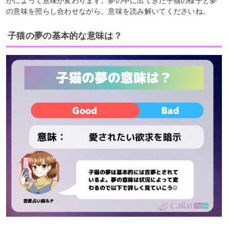
かによって意味が変わります。夢の中に出てきた子猫の様子と夢
の意味を照らし合わせながら、意味を読み解いてくださいね。
子猫の夢の基本的な意味は？