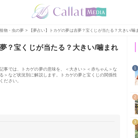
植物・虫の夢
> 【夢占い】トカゲの夢は吉夢？宝くじが当たる？大きい/噛
夢？宝くじが当たる？大きい/噛まれ
1
記事では、トカゲの夢の意味を、＜大きい＞＜赤ちゃん＞な
る＞など状況別に解説します。トカゲの夢と宝くじの関係性
ください。
2
3