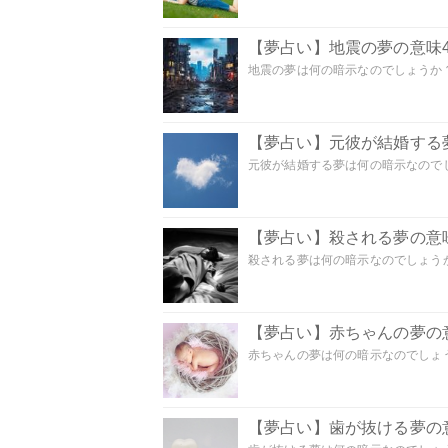
【夢占い】地震の夢の意味4
地震の夢は何の暗示なのでしょうか？ 
【夢占い】元彼が結婚する
元彼が結婚する夢は何の暗示なのでしょ
【夢占い】殺される夢の意味
殺される夢は何の暗示なのでしょうか
【夢占い】赤ちゃんの夢の意
赤ちゃんの夢は何の暗示なのでしょうか
【夢占い】歯が抜ける夢の意