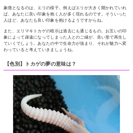
象徴となるのは、エリの様子。例えばエリが大きく開かれていれ
ば、あなたに良い印象を抱く人が多く現れるのです。そういった
人ほど、あなたも良い印象を抱けるようですからね。
また、エリマキトカゲの暗示は過去にも通じるもの。お互いの印
象によって疎遠になってしまった人とのご縁が、良い形で再生し
ていくでしょう。あなたの中で生命力が強まり、それが魅力へ変
わっていると考えていきましょうね。
【色別】トカゲの夢の意味は？