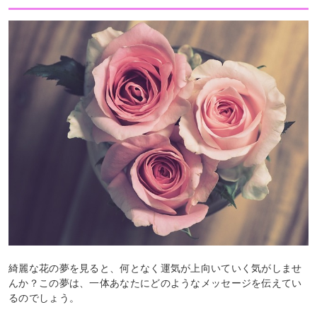
綺麗な花の夢を見ると、何となく運気が上向いていく気がしませ
んか？この夢は、一体あなたにどのようなメッセージを伝えてい
るのでしょう。