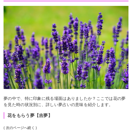
夢の中で、特に印象に残る場面はありましたか？ここでは花の夢
を見た時の状況別に、詳しい夢占いの意味を紹介します。
花をもらう夢【吉夢】
( 次のページへ続く )