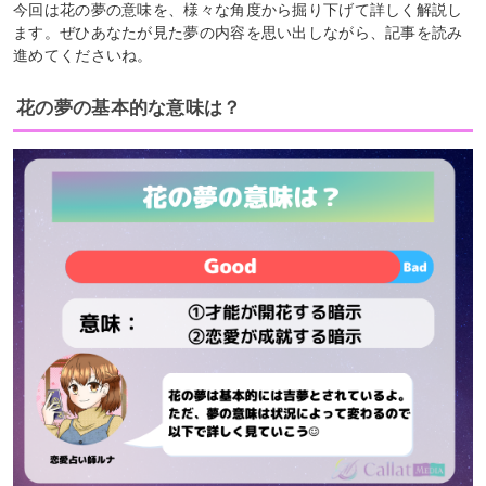
今回は花の夢の意味を、様々な角度から掘り下げて詳しく解説し
ます。ぜひあなたが見た夢の内容を思い出しながら、記事を読み
進めてくださいね。
花の夢の基本的な意味は？