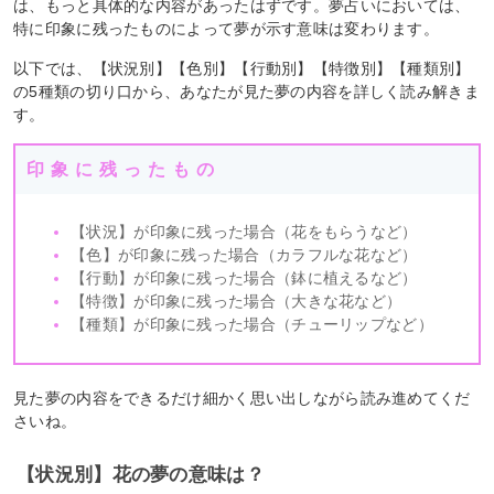
は、もっと具体的な内容があったはずです。夢占いにおいては、
特に印象に残ったものによって夢が示す意味は変わります。
以下では、【状況別】【色別】【行動別】【特徴別】【種類別】
の5種類の切り口から、あなたが見た夢の内容を詳しく読み解きま
す。
印象に残ったもの
【状況】が印象に残った場合（花をもらうなど）
【色】が印象に残った場合（カラフルな花など）
【行動】が印象に残った場合（鉢に植えるなど）
【特徴】が印象に残った場合（大きな花など）
【種類】が印象に残った場合（チューリップなど）
見た夢の内容をできるだけ細かく思い出しながら読み進めてくだ
さいね。
【状況別】花の夢の意味は？