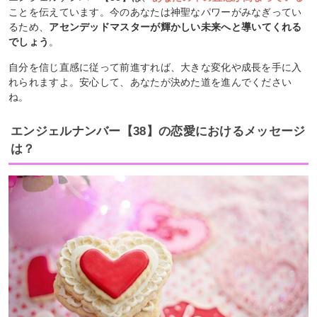
ことを伝えています。今のあなたは神聖なパワーがみなぎってい
るため、
アセンデッドマスターが輝かしい未来へと導いてくれる
でしょう
。
自分を信じ直感に従って前進すれば、大きな変化や成長を手に入
れられますよ。安心して、あなたが決めた道を進んでください
ね。
エンジェルナンバー【38】の恋愛におけるメッセージ
は？