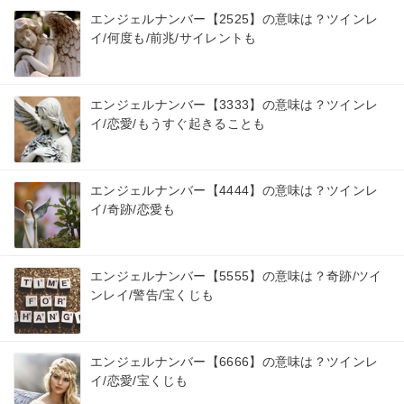
エンジェルナンバー【2525】の意味は？ツインレ
イ/何度も/前兆/サイレントも
エンジェルナンバー【3333】の意味は？ツインレ
イ/恋愛/もうすぐ起きることも
エンジェルナンバー【4444】の意味は？ツインレ
イ/奇跡/恋愛も
エンジェルナンバー【5555】の意味は？奇跡/ツイ
ンレイ/警告/宝くじも
エンジェルナンバー【6666】の意味は？ツインレ
イ/恋愛/宝くじも