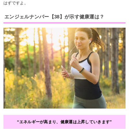
はずですよ。
エンジェルナンバー【38】が示す健康運は？
“エネルギーが高まり、健康運は上昇していきます”