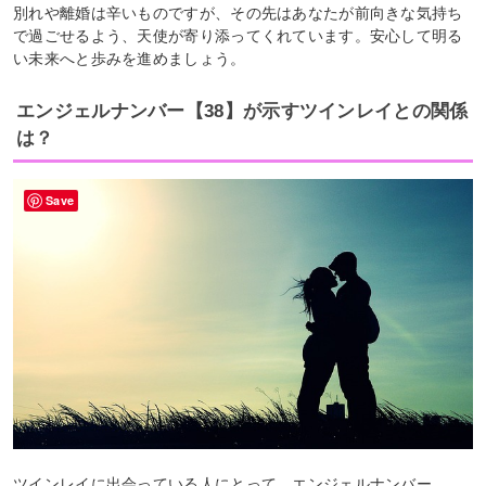
別れや離婚は辛いものですが、その先はあなたが前向きな気持ち
で過ごせるよう、天使が寄り添ってくれています。安心して明る
い未来へと歩みを進めましょう。
エンジェルナンバー【38】が示すツインレイとの関係
は？
Save
ツインレイに出会っている人にとって、エンジェルナンバー