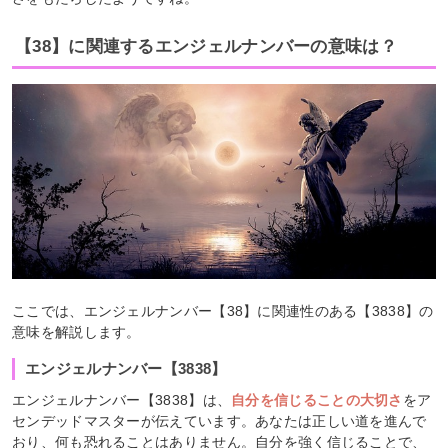
【38】に関連するエンジェルナンバーの意味は？
ここでは、エンジェルナンバー【38】に関連性のある【3838】の
意味を解説します。
エンジェルナンバー【3838】
エンジェルナンバー【3838】は、
自分を信じることの大切さ
をア
センデッドマスターが伝えています。あなたは正しい道を進んで
おり、何も恐れることはありません。自分を強く信じることで、