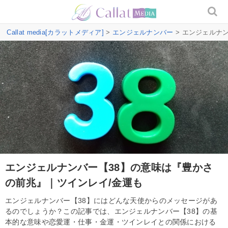
Callat media[カラットメディア]
>
エンジェルナンバー
> エンジェルナ
エンジェルナンバー【38】の意味は『豊かさ
の前兆』｜ツインレイ/金運も
エンジェルナンバー【38】にはどんな天使からのメッセージがあ
るのでしょうか？この記事では、エンジェルナンバー【38】の基
本的な意味や恋愛運・仕事・金運・ツインレイとの関係における