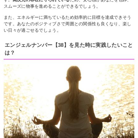
スムーズに物事を進めることができるでしょう。
また、エネルギーに満ちているため効率的に目標を達成できそう
です。あなたのポジティブさで周囲との関係性も良くなり、楽し
い日々が過ごせるでしょう。
エンジェルナンバー【38】を見た時に実践したいこと
は？