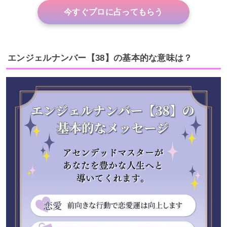
今すぐプロに占ってもらう
エンジェルナンバー【38】の基本的な意味は？