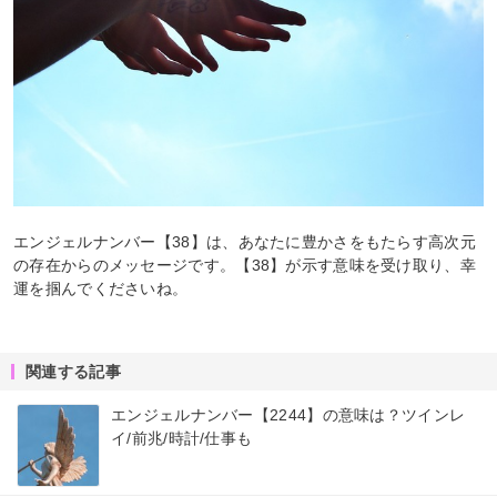
エンジェルナンバー【38】は、あなたに豊かさをもたらす高次元
の存在からのメッセージです。【38】が示す意味を受け取り、幸
運を掴んでくださいね。
関連する記事
エンジェルナンバー【2244】の意味は？ツインレ
イ/前兆/時計/仕事も