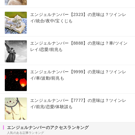
エンジェルナンバー【2323】の意味は？ツインレ
イ/統合/夜中/宝くじも
エンジェルナンバー【8888】の意味は？車/ツイン
レイ/恋愛/前兆も
エンジェルナンバー【9999】の意味は？ツインレ
イ/車/波動/前兆も
エンジェルナンバー【7777】の意味は？ツインレ
イ/前兆/恋愛/体験談も
エンジェルナンバーのアクセスランキング
人気のある記事ランキング