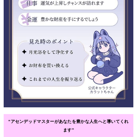
“アセンデッドマスターがあなたを豊かな人生へと導いてくれ
ます”