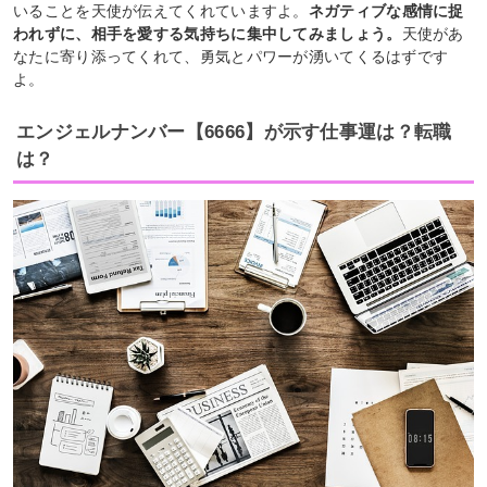
いることを天使が伝えてくれていますよ。
ネガティブな感情に捉
われずに、相手を愛する気持ちに集中してみましょう。
天使があ
なたに寄り添ってくれて、勇気とパワーが湧いてくるはずです
よ。
エンジェルナンバー【6666】が示す仕事運は？転職
は？