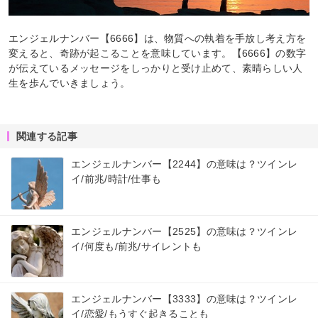
エンジェルナンバー【6666】は、物質への執着を手放し考え方を
変えると、奇跡が起こることを意味しています。【6666】の数字
が伝えているメッセージをしっかりと受け止めて、素晴らしい人
生を歩んでいきましょう。
関連する記事
エンジェルナンバー【2244】の意味は？ツインレ
イ/前兆/時計/仕事も
エンジェルナンバー【2525】の意味は？ツインレ
イ/何度も/前兆/サイレントも
エンジェルナンバー【3333】の意味は？ツインレ
イ/恋愛/もうすぐ起きることも