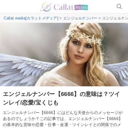
Callat media[カラットメディア]
>
エンジェルナンバー
> エンジェルナン
エンジェルナンバー【6666】の意味は？ツイ
ンレイ/恋愛/宝くじも
エンジェルナンバー【6666】にはどんな天使からのメッセージが
あるのでしょうか？この記事では、エンジェルナンバー【6666】
の基本的な意味や恋愛・仕事・金運・ツインレイとの関係でのメ