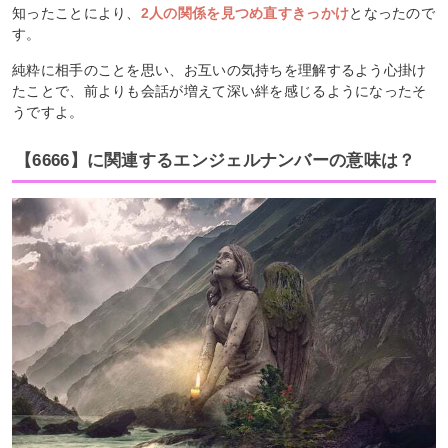
知ったことにより、
2人の関係を見つめ直すきっかけ
となったので
す。
純粋に相手のことを思い、お互いの気持ちを理解するよう心掛け
たことで、前よりも会話が増えて深い絆を感じるようになったそ
うですよ。
【6666】に関連するエンジェルナンバーの意味は？