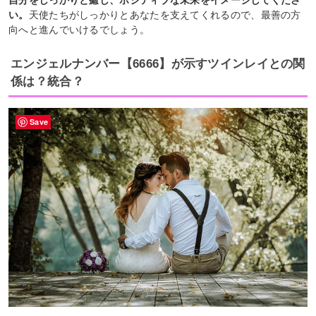
い。
天使たちがしっかりとあなたを支えてくれるので、最善の方
向へと進んでいけるでしょう。
エンジェルナンバー【6666】が示すツインレイとの関
係は？統合？
Save