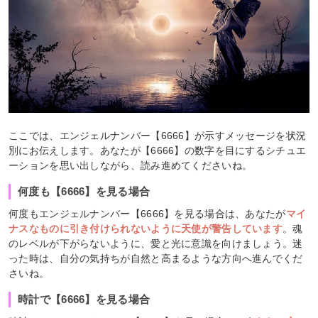
ここでは、エンジェルナンバー【6666】が示すメッセージを状況
別にお伝えします。あなたが【6666】の数字を目にするシチュエ
ーションを思い出しながら、読み進めてくださいね。
何度も【6666】を見る場合
何度もエンジェルナンバー【6666】を見る場合は、あなたが
マイ
ナスなものに引き付けられないように天使が警告しています
。魂
のレベルが下がらないように、愛と光に意識を向けましょう。迷
った時は、自分の気持ちが自然と高まるような方向へ進んでくだ
さいね。
時計で【6666】を見る場合