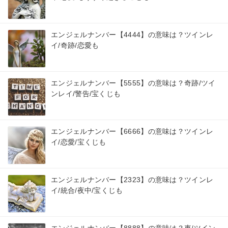
エンジェルナンバー【4444】の意味は？ツインレ
イ/奇跡/恋愛も
エンジェルナンバー【5555】の意味は？奇跡/ツイ
ンレイ/警告/宝くじも
エンジェルナンバー【6666】の意味は？ツインレ
イ/恋愛/宝くじも
エンジェルナンバー【2323】の意味は？ツインレ
イ/統合/夜中/宝くじも
エンジェルナンバー【8888】の意味は？車/ツイン