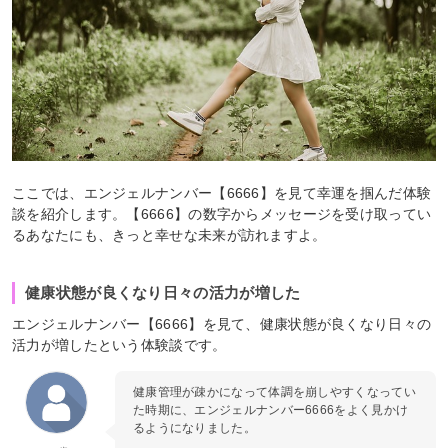
ここでは、エンジェルナンバー【6666】を見て幸運を掴んだ体験
談を紹介します。【6666】の数字からメッセージを受け取ってい
るあなたにも、きっと幸せな未来が訪れますよ。
健康状態が良くなり日々の活力が増した
エンジェルナンバー【6666】を見て、健康状態が良くなり日々の
活力が増したという体験談です。
健康管理が疎かになって体調を崩しやすくなってい
た時期に、エンジェルナンバー6666をよく見かけ
るようになりました。