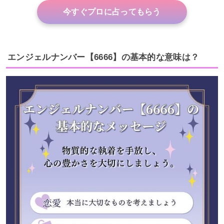
今すぐプロに占ってもらう
エンジェルナンバー【6666】の基本的な意味は？