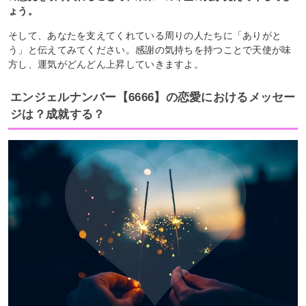
ょう。
そして、あなたを支えてくれている周りの人たちに「ありがと
う」と伝えてみてください。感謝の気持ちを持つことで天使が味
方し、運気がどんどん上昇していきますよ。
エンジェルナンバー【6666】の恋愛におけるメッセー
ジは？成就する？