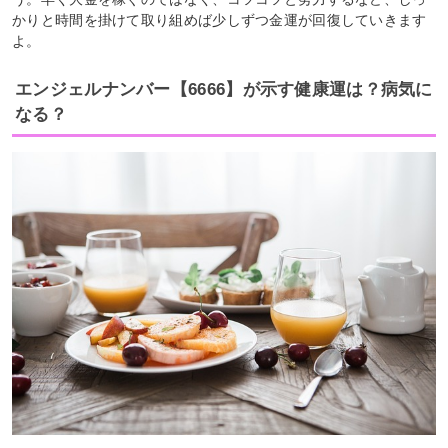
かりと時間を掛けて取り組めば少しずつ金運が回復していきます
よ。
エンジェルナンバー【6666】が示す健康運は？病気に
なる？