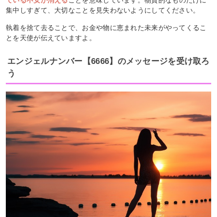
ている不安が消える
ことを意味しています。物質的なものだけに
集中しすぎて、大切なことを見失わないようにしてください。
執着を捨て去ることで、お金や物に恵まれた未来がやってくるこ
とを天使が伝えていますよ。
エンジェルナンバー【6666】のメッセージを受け取ろ
う