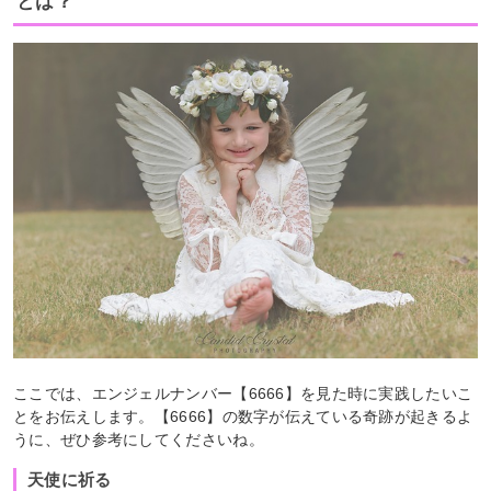
とは？
ここでは、エンジェルナンバー【6666】を見た時に実践したいこ
とをお伝えします。【6666】の数字が伝えている奇跡が起きるよ
うに、ぜひ参考にしてくださいね。
天使に祈る