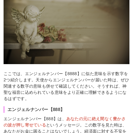
ここでは、エンジェルナンバー【8888】に似た意味を示す数字を
2つ紹介します。天使からエンジェルナンバーが届いた時は、ぜひ
関連する数字の意味も併せて確認してください。そうすれば、神
聖な福音に込められている意味をより正確に理解できるようにな
るはずです。
エンジェルナンバー【888】
エンジェルナンバー【888】は、
あなたの元に絶え間なく豊かさ
の波が押し寄せている
というメッセージ。この数字を見た時は、
あなたがお金に困ることはないでしょう。経済面に対する不安を