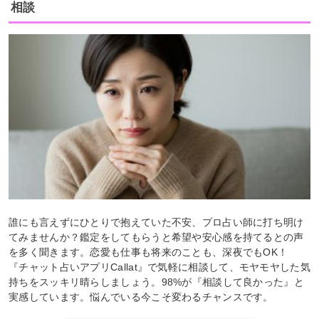
相談
誰にも言えずにひとりで抱えていた不安、プロ占い師に打ち明け
てみませんか？鑑定をしてもらうと希望や安心感を持てるとの声
を多く聞きます。恋愛も仕事も将来のことも、深夜でもOK！
『チャット占いアプリCallat』で気軽に相談して、モヤモヤした気
持ちをスッキリ晴らしましょう。98%が『相談して良かった』と
実感しています。悩んでいる今こそ変わるチャンスです。