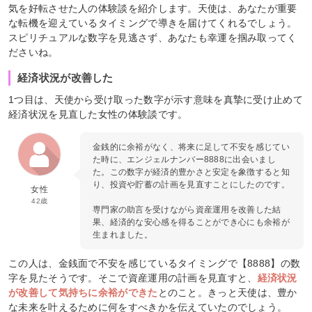
気を好転させた人の体験談を紹介します。天使は、あなたが重要
な転機を迎えているタイミングで導きを届けてくれるでしょう。
スピリチュアルな数字を見逃さず、あなたも幸運を掴み取ってく
ださいね。
経済状況が改善した
1つ目は、天使から受け取った数字が示す意味を真摯に受け止めて
経済状況を見直した女性の体験談です。
金銭的に余裕がなく、将来に足して不安を感じてい
た時に、エンジェルナンバー8888に出会いまし
た。この数字が経済的豊かさと安定を象徴すると知
り、投資や貯蓄の計画を見直すことにしたのです。
女性
42歳
専門家の助言を受けながら資産運用を改善した結
果、経済的な安心感を得ることができ心にも余裕が
生まれました。
この人は、金銭面で不安を感じているタイミングで【8888】の数
字を見たそうです。そこで資産運用の計画を見直すと、
経済状況
が改善して気持ちに余裕ができた
とのこと。きっと天使は、豊か
な未来を叶えるために何をすべきかを伝えていたのでしょう。