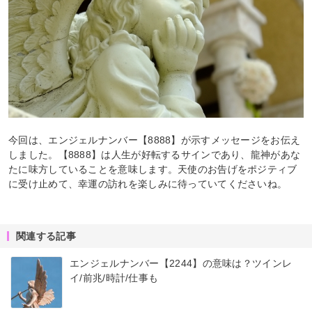
今回は、エンジェルナンバー【8888】が示すメッセージをお伝え
しました。【8888】は人生が好転するサインであり、龍神があな
たに味方していることを意味します。天使のお告げをポジティブ
に受け止めて、幸運の訪れを楽しみに待っていてくださいね。
関連する記事
エンジェルナンバー【2244】の意味は？ツインレ
イ/前兆/時計/仕事も