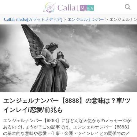
Callat media[カラットメディア]
>
エンジェルナンバー
> エンジェルナン
エンジェルナンバー【8888】の意味は？車/ツ
インレイ/恋愛/前兆も
エンジェルナンバー【8888】にはどんな天使からのメッセージが
あるのでしょうか？この記事では、エンジェルナンバー【8888】
の基本的な意味や恋愛・仕事・金運・ツインレイとの関係でのメ