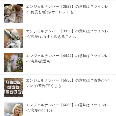
エンジェルナンバー【2525】の意味は？ツインレ
イ/何度も/前兆/サイレントも
エンジェルナンバー【3333】の意味は？ツインレ
イ/恋愛/もうすぐ起きることも
エンジェルナンバー【4444】の意味は？ツインレ
イ/奇跡/恋愛も
エンジェルナンバー【5555】の意味は？奇跡/ツイ
ンレイ/警告/宝くじも
エンジェルナンバー【6666】の意味は？ツインレ
イ/恋愛/宝くじも