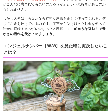
がこんなに恵まれても良いのだろうか」という気持ちがあるのか
もしれません。
しかし天使は、あなたなら神聖な恩恵を正しく使ってくれると信
じてお金を届けているのです。宇宙から受け取ったお金を使って
社会に貢献するのが使命なのだと理解して、
前向きな気持ちで豊
かさの流れを受け止めましょう。
エンジェルナンバー【8888】を見た時に実践したいこ
とは？