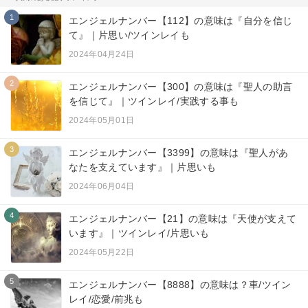
1
エンジェルナンバー【112】の意味は『自分を信じ
て』｜片思い/ツインレイも
2024年04月24日
2
エンジェルナンバー【300】の意味は『聖人の助言
を信じて』｜ツインレイ/実践する事も
2024年05月01日
3
エンジェルナンバー【3399】の意味は『聖人があ
なたを支えています』｜片思いも
2024年06月04日
4
エンジェルナンバー【21】の意味は『天使が支えて
います』｜ツインレイ/片思いも
2024年05月22日
5
エンジェルナンバー【8888】の意味は？車/ツイン
レイ/恋愛/前兆も