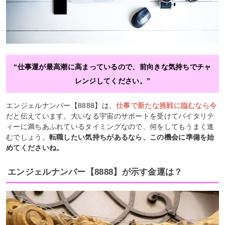
“仕事運が最高潮に高まっているので、前向きな気持ちでチャ
レンジしてください。”
エンジェルナンバー【8888】は、
仕事で新たな挑戦に臨むなら今
だと伝えています。大いなる宇宙のサポートを受けてバイタリテ
ィーに満ちあふれているタイミングなので、何をしてもうまく進
むでしょう。
転職したい気持ちがあるなら、この機会に準備を始
めてくださいね。
エンジェルナンバー【8888】が示す金運は？