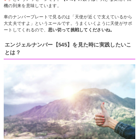
機の到来を意味しています。
車のナンバープレートで見るのは「天使が近くで支えているから
大丈夫ですよ」というエールです。うまくいくように天使がサポ
ートしてくれるので、
思い切って挑戦してくださいね。
エンジェルナンバー【545】を見た時に実践したいこ
とは？