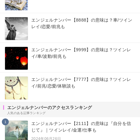
エンジェルナンバー【8888】の意味は？車/ツイン
レイ/恋愛/前兆も
エンジェルナンバー【9999】の意味は？ツインレ
イ/車/波動/前兆も
エンジェルナンバー【7777】の意味は？ツインレ
イ/前兆/恋愛/体験談も
エンジェルナンバーのアクセスランキング
人気のある記事ランキング
1
エンジェルナンバー【2111】の意味は『自分を信
じて』｜ツインレイ/金運/仕事も
2024年06月26日