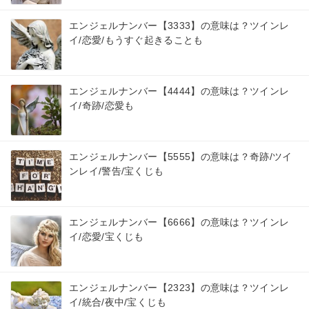
エンジェルナンバー【3333】の意味は？ツインレ
イ/恋愛/もうすぐ起きることも
エンジェルナンバー【4444】の意味は？ツインレ
イ/奇跡/恋愛も
エンジェルナンバー【5555】の意味は？奇跡/ツイ
ンレイ/警告/宝くじも
エンジェルナンバー【6666】の意味は？ツインレ
イ/恋愛/宝くじも
エンジェルナンバー【2323】の意味は？ツインレ
イ/統合/夜中/宝くじも