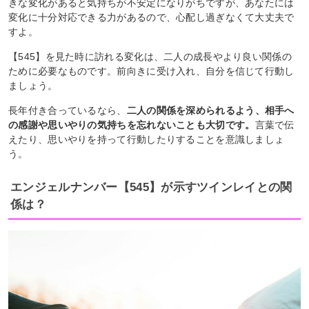
きな変化があると気持ちが不安定になりがちですが、あなたには
変化に十分対応できる力があるので、心配し過ぎなくて大丈夫で
すよ。
【545】を見た時に訪れる変化は、二人の成長やより良い関係の
ために必要なものです。前向きに受け入れ、自分を信じて行動し
ましょう。
長年付き合っているなら、
二人の関係を深められるよう、相手へ
の感謝や思いやりの気持ちを忘れないことも大切です。
言葉で伝
えたり、思いやりを持って行動したりすることを意識しましょ
う。
エンジェルナンバー【545】が示すツインレイとの関
係は？