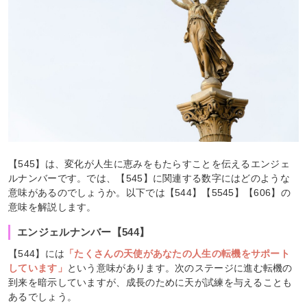
【545】は、変化が人生に恵みをもたらすことを伝えるエンジェ
ルナンバーです。では、【545】に関連する数字にはどのような
意味があるのでしょうか。以下では【544】【5545】【606】の
意味を解説します。
エンジェルナンバー【544】
【544】には
「たくさんの天使があなたの人生の転機をサポート
しています」
という意味があります。次のステージに進む転機の
到来を暗示していますが、成長のために天が試練を与えることも
あるでしょう。