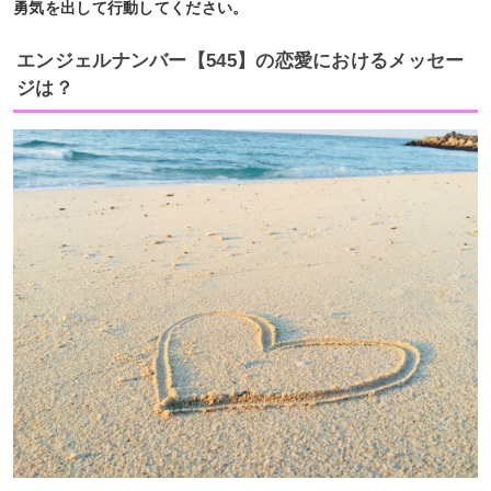
勇気を出して行動してください。
エンジェルナンバー【545】の恋愛におけるメッセー
ジは？