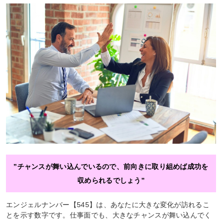
”チャンスが舞い込んでいるので、前向きに取り組めば成功を
収められるでしょう”
エンジェルナンバー【545】は、あなたに大きな変化が訪れるこ
とを示す数字です。仕事面でも、大きなチャンスが舞い込んでく