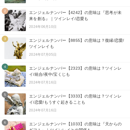
2
エンジェルナンバー【4242】の意味は『思考が未
来を創る』｜ツインレイ/恋愛も
2024年06月10日
3
エンジェルナンバー【8855】の意味は？復縁/恋愛/
ツインレイも
2024年07月05日
4
エンジェルナンバー【2323】の意味は？ツインレ
イ/統合/夜中/宝くじも
2024年07月16日
5
エンジェルナンバー【3333】の意味は？ツインレ
イ/恋愛/もうすぐ起きることも
2024年07月16日
6
エンジェルナンバー【1033】の意味は『天からの
ギフト』｜ツインレイとの関係も