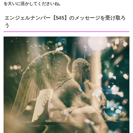
を大いに活かしてくださいね。
エンジェルナンバー【545】のメッセージを受け取ろ
う