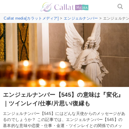
Callat media[カラットメディア]
>
エンジェルナンバー
> エンジェルナ
エンジェルナンバー【545】の意味は『変化』
｜ツインレイ/仕事/片思い/復縁も
エンジェルナンバー【545】にはどんな天使からのメッセージがあ
るのでしょうか？ この記事では、エンジェルナンバー【545】の
基本的な意味や恋愛・仕事・金運・ツインレイとの関係でのメッ