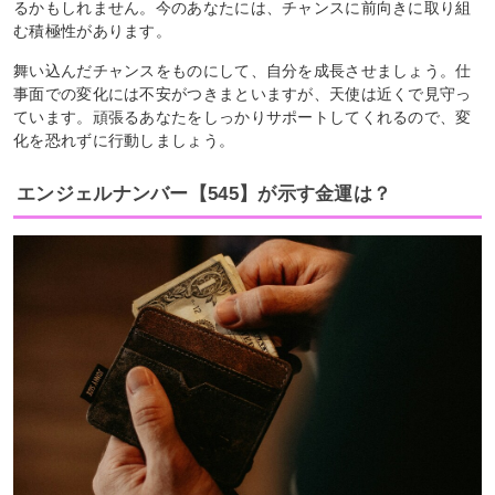
るかもしれません。今のあなたには、チャンスに前向きに取り組
む積極性があります。
舞い込んだチャンスをものにして、自分を成長させましょう。仕
事面での変化には不安がつきまといますが、天使は近くで見守っ
ています。頑張るあなたをしっかりサポートしてくれるので、変
化を恐れずに行動しましょう。
エンジェルナンバー【545】が示す金運は？