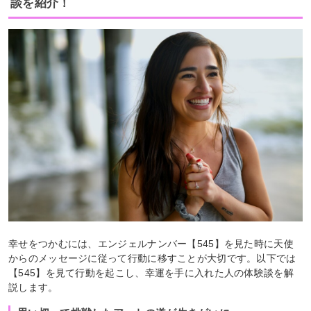
談を紹介！
幸せをつかむには、エンジェルナンバー【545】を見た時に天使
からのメッセージに従って行動に移すことが大切です。以下では
【545】を見て行動を起こし、幸運を手に入れた人の体験談を解
説します。