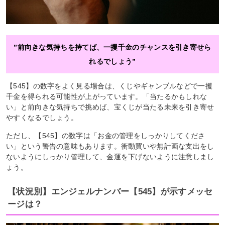
”前向きな気持ちを持てば、一攫千金のチャンスを引き寄せら
れるでしょう”
【545】の数字をよく見る場合は、くじやギャンブルなどで一攫
千金を得られる可能性が上がっています。「当たるかもしれな
い」と前向きな気持ちで挑めば、宝くじが当たる未来を引き寄せ
やすくなるでしょう。
ただし、【545】の数字は「お金の管理をしっかりしてくださ
い」という警告の意味もあります。衝動買いや無計画な支出をし
ないようにしっかり管理して、金運を下げないように注意しまし
ょう。
【状況別】エンジェルナンバー【545】が示すメッセ
ージは？