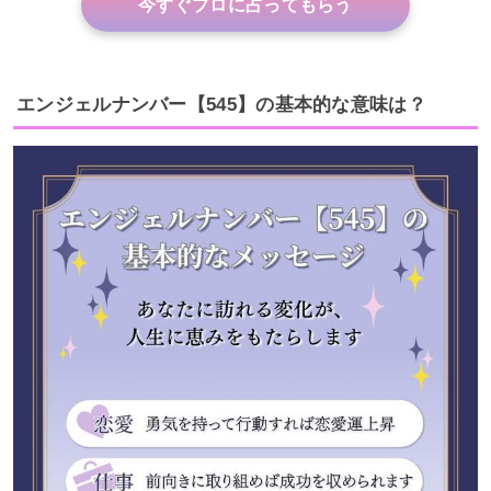
今すぐプロに占ってもらう
エンジェルナンバー【545】の基本的な意味は？