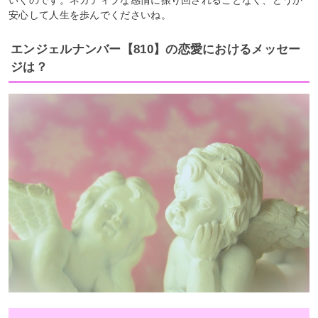
安心して人生を歩んでくださいね。
エンジェルナンバー【810】の恋愛におけるメッセー
ジは？