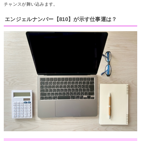
チャンスが舞い込みます。
エンジェルナンバー【810】が示す仕事運は？