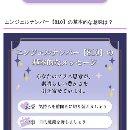
エンジェルナンバー【810】の基本的な意味は？