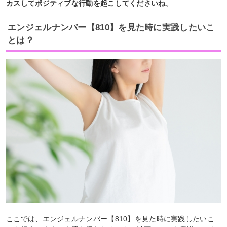
カスしてポジティブな行動を起こしてくださいね。
エンジェルナンバー【810】を見た時に実践したいこ
とは？
ここでは、エンジェルナンバー【810】を見た時に実践したいこ