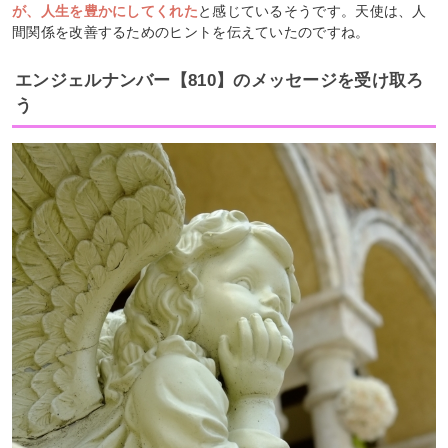
が、人生を豊かにしてくれた
と感じているそうです。天使は、人
間関係を改善するためのヒントを伝えていたのですね。
エンジェルナンバー【810】のメッセージを受け取ろ
う