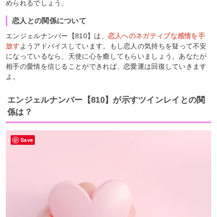
められるでしょう。
恋人との関係について
エンジェルナンバー【810】は、
恋人へのネガティブな感情を手
放す
ようアドバイスしています。もし恋人の気持ちを疑って不安
になっているなら、天使に心を癒してもらいましょう。あなたが
相手の愛情を信じることができれば、恋愛運は回復していきます
よ。
エンジェルナンバー【810】が示すツインレイとの関
係は？
Save