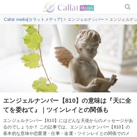
Callat media[カラットメディア]
>
エンジェルナンバー
> エンジェルナ
エンジェルナンバー【810】の意味は『天に全
てを委ねて』｜ツインレイとの関係も
エンジェルナンバー【810】にはどんな天使からのメッセージがあ
るのでしょうか？ この記事では、エンジェルナンバー【810】の
基本的な意味や恋愛運・仕事・金運・ツインレイとの関係でのメ