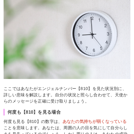
ここではあなたがエンジェルナンバー【810】を見た状況別に、
詳しい意味を解説します。自分の状況と照らし合わせて、天使か
らのメッセージを正確に受け取りましょう。
何度も【810】を見る場合
何度も見る【810】の数字は、
あなたの気持ちが弱くなっている
ことを意味します。あなたは、周囲の人の目を気にして自分らし
さを見失っているのでしょう。しかし周りの人は、あなたの成功