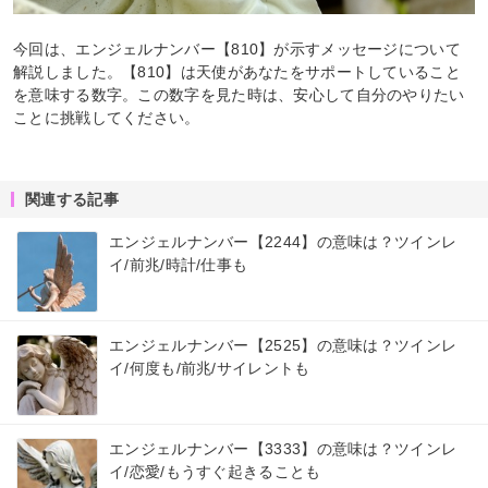
今回は、エンジェルナンバー【810】が示すメッセージについて
解説しました。【810】は天使があなたをサポートしていること
を意味する数字。この数字を見た時は、安心して自分のやりたい
ことに挑戦してください。
関連する記事
エンジェルナンバー【2244】の意味は？ツインレ
イ/前兆/時計/仕事も
エンジェルナンバー【2525】の意味は？ツインレ
イ/何度も/前兆/サイレントも
エンジェルナンバー【3333】の意味は？ツインレ
イ/恋愛/もうすぐ起きることも