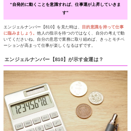
“自発的に動くことを意識すれば、仕事運が上昇していきま
す”
エンジェルナンバー【810】を見た時は、
目的意識を持って仕事
に臨みましょう。
他人の指示を待つのではなく、自分の考えで動
いてくださいね。自分の意思で業務に取り組めば、きっとモチベ
ーションが高まって仕事が楽しくなるはずです。
エンジェルナンバー【810】が示す金運は？