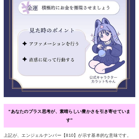
“あなたのプラス思考が、素晴らしい豊かさを引き寄せていま
す”
上記が、エンジェルナンバー【810】が示す基本的な意味です。