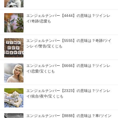
エンジェルナンバー【4444】の意味は？ツインレ
イ/奇跡/恋愛も
エンジェルナンバー【5555】の意味は？奇跡/ツイ
ンレイ/警告/宝くじも
エンジェルナンバー【6666】の意味は？ツインレ
イ/恋愛/宝くじも
エンジェルナンバー【2323】の意味は？ツインレ
イ/統合/夜中/宝くじも
エンジェルナンバー【8888】の意味は？車/ツイン