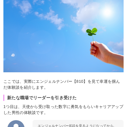
ここでは、実際にエンジェルナンバー【810】を見て幸運を掴ん
だ体験談を紹介します。
新たな職場でリーダーを引き受けた
1つ目は、天使から受け取った数字に勇気をもらいキャリアアップ
した男性の体験談です。
エンジェルナンバー810を見るようになってから、