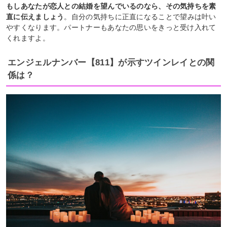
もしあなたが恋人との結婚を望んでいるのなら、その気持ちを素
直に伝えましょう
。自分の気持ちに正直になることで望みは叶い
やすくなります。パートナーもあなたの思いをきっと受け入れて
くれますよ。
エンジェルナンバー【811】が示すツインレイとの関
係は？