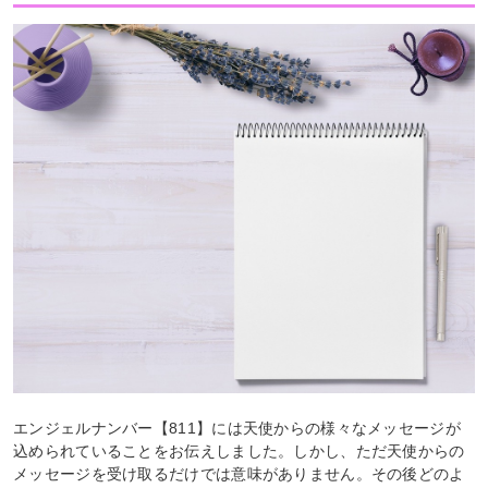
エンジェルナンバー【811】には天使からの様々なメッセージが
込められていることをお伝えしました。しかし、ただ天使からの
メッセージを受け取るだけでは意味がありません。その後どのよ