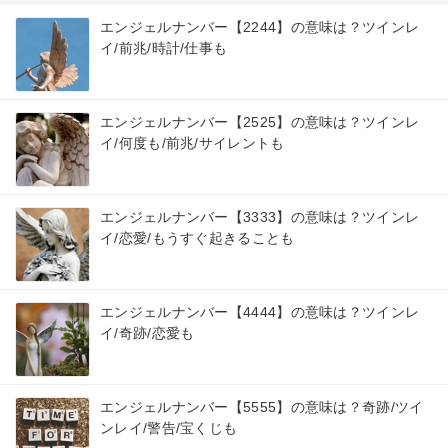
エンジェルナンバー【2244】の意味は？ツインレ
イ/前兆/時計/仕事も
エンジェルナンバー【2525】の意味は？ツインレ
イ/何度も/前兆/サイレントも
エンジェルナンバー【3333】の意味は？ツインレ
イ/恋愛/もうすぐ起きることも
エンジェルナンバー【4444】の意味は？ツインレ
イ/奇跡/恋愛も
エンジェルナンバー【5555】の意味は？奇跡/ツイ
ンレイ/警告/宝くじも