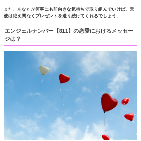
また、あなたが
何事にも前向きな気持ちで取り組んでいけば、天
使は絶え間なくプレゼントを送り続けてくれるでしょう
。
エンジェルナンバー【811】の恋愛におけるメッセー
ジは？