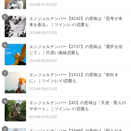
2024年07月16日
5
エンジェルナンバー【4242】の意味は『思考が未
来を創る』｜ツインレイ/恋愛も
2024年06月10日
6
エンジェルナンバー【2727】の意味は『選択を信
じて』｜片思い復縁恋愛も
2024年06月26日
7
エンジェルナンバー【1311】の意味は『前向き
に』｜ツインレイ/恋愛も
2024年06月14日
8
エンジェルナンバー【43】の意味は『天使・聖人の
サポート』｜ツインレイ/恋愛も
2024年04月19日
9
エンジェルナンバー【3399】の意味は『聖人があ