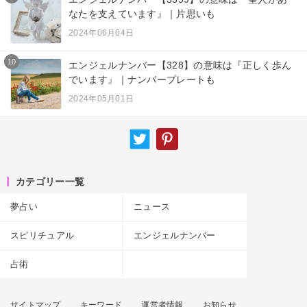
なたを支えています』｜片思いも
2024年06月04日
10
エンジェルナンバー【328】の意味は『正しく歩ん
でいます』｜ナンバープレートも
2024年05月01日
カテゴリー一覧
夢占い
ニュース
スピリチュアル
エンジェルナンバー
占術
サイトマップ
キーワード
運営者情報
お知らせ