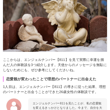
ここからは、エンジェルナンバー【811】を見て実際に幸運を掴
んだ人の体験談を3つ紹介します。天使からのメッセージを無駄に
しないためにも、ぜひ参考にしてくださいね。
恋愛観が変わったことで理想のパートナーに出会えた
1人目は、エンジェルナンバー【811】の導きに従った結果、理想
のパートナーと出会うことができた26歳女性の体験談です。
エンジェルナンバー811を見たことが、私の恋愛観
を変えるきっかけとなりました。今まで、自分を大