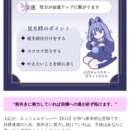
“前向きに努力していれば目標への道が必ず拓けます。”
上記が、エンジェルナンバー【811】が持つ基本的な意味です。
目標達成のため、前向きに努力し続けていれば、天使はあなたに