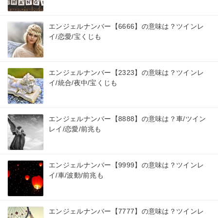
エンジェルナンバー【6666】の意味は？ツインレ
イ/恋愛/宝くじも
エンジェルナンバー【2323】の意味は？ツインレ
イ/統合/夜中/宝くじも
エンジェルナンバー【8888】の意味は？車/ツイン
レイ/恋愛/前兆も
エンジェルナンバー【9999】の意味は？ツインレ
イ/車/波動/前兆も
エンジェルナンバー【7777】の意味は？ツインレ