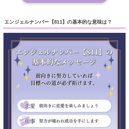
エンジェルナンバー【811】の基本的な意味は？