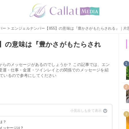
バー
> エンジェルナンバー【855】の意味は『豊かさがもたらされる』｜片
5】の意味は『豊かさがもたらされ
1
使からのメッセージがあるのでしょうか？ この記事では、エン
恋愛運・仕事・金運・ツインレイとの関係でのメッセージを紹
ているので参考にしてください
2
3
は？
るメッセージは？