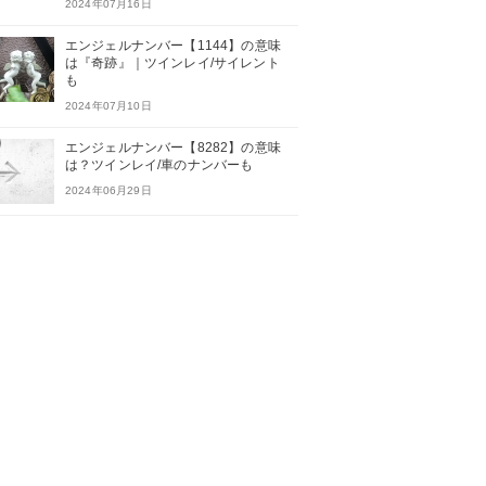
2024年07月16日
エンジェルナンバー【1144】の意味
は『奇跡』｜ツインレイ/サイレント
も
2024年07月10日
エンジェルナンバー【8282】の意味
は？ツインレイ/車のナンバーも
2024年06月29日