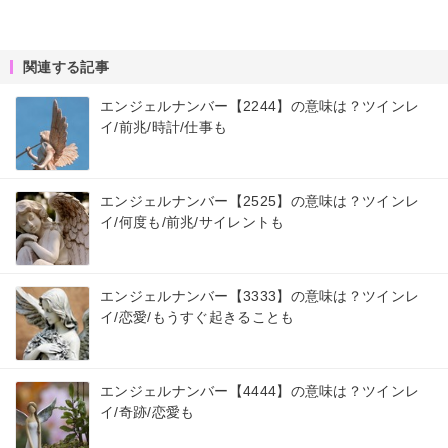
関連する記事
エンジェルナンバー【2244】の意味は？ツインレ
イ/前兆/時計/仕事も
エンジェルナンバー【2525】の意味は？ツインレ
イ/何度も/前兆/サイレントも
エンジェルナンバー【3333】の意味は？ツインレ
イ/恋愛/もうすぐ起きることも
エンジェルナンバー【4444】の意味は？ツインレ
イ/奇跡/恋愛も