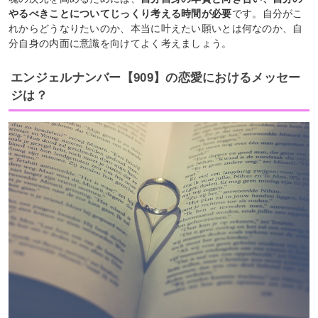
やるべきことについてじっくり考える時間が必要
です。自分がこ
れからどうなりたいのか、本当に叶えたい願いとは何なのか、自
分自身の内面に意識を向けてよく考えましょう。
エンジェルナンバー【909】の恋愛におけるメッセー
ジは？