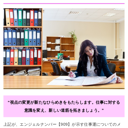
“視点の変更が新たなひらめきをもたらします。仕事に対する
意識を変え、新しい道筋を拓きましょう。”
上記が、エンジェルナンバー【909】が示す仕事運についてのメ