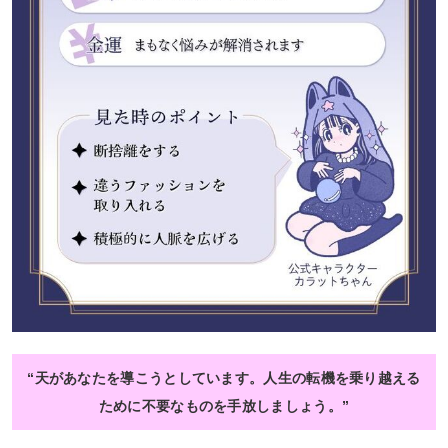
“天があなたを導こうとしています。人生の転機を乗り越える
ために不要なものを手放しましょう。”