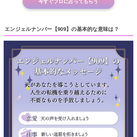
今すぐプロに占ってもらう
エンジェルナンバー【909】の基本的な意味は？