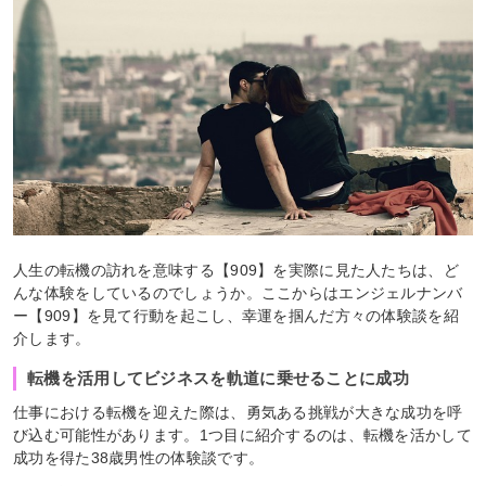
人生の転機の訪れを意味する【909】を実際に見た人たちは、ど
んな体験をしているのでしょうか。ここからはエンジェルナンバ
ー【909】を見て行動を起こし、幸運を掴んだ方々の体験談を紹
介します。
転機を活用してビジネスを軌道に乗せることに成功
仕事における転機を迎えた際は、勇気ある挑戦が大きな成功を呼
び込む可能性があります。1つ目に紹介するのは、転機を活かして
成功を得た38歳男性の体験談です。