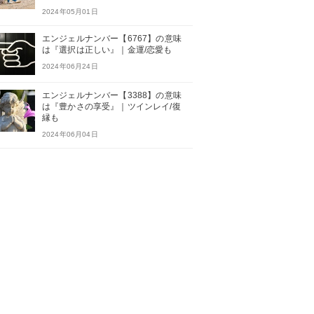
2024年05月01日
エンジェルナンバー【6767】の意味
は『選択は正しい』｜金運/恋愛も
2024年06月24日
エンジェルナンバー【3388】の意味
は『豊かさの享受』｜ツインレイ/復
縁も
2024年06月04日