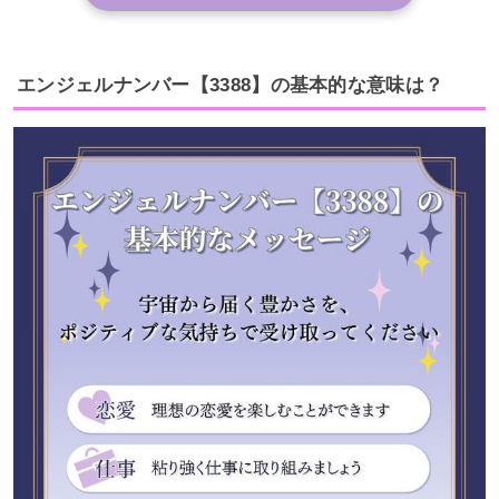
エンジェルナンバー【3388】の基本的な意味は？