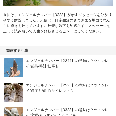
今回は、エンジェルナンバー【3388】が示すメッセージを分かり
やすく解説しました。天使は、日常生活のさまざまな場面で私た
ちに導きを届けています。神聖な数字を見逃さず、メッセージを
正しく読み解いて人生を好転させるヒントにしてください。
関連する記事
エンジェルナンバー【2244】の意味は？ツインレ
イ/前兆/時計/仕事も
エンジェルナンバー【2525】の意味は？ツインレ
イ/何度も/前兆/サイレントも
エンジェルナンバー【3333】の意味は？ツインレ
イ/恋愛/もうすぐ起きることも