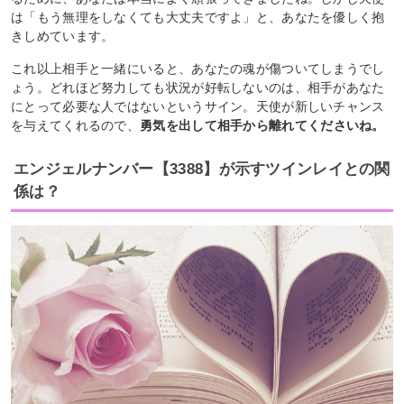
は「もう無理をしなくても大丈夫ですよ」と、あなたを優しく抱
きしめています。
これ以上相手と一緒にいると、あなたの魂が傷ついてしまうでし
ょう。どれほど努力しても状況が好転しないのは、相手があなた
にとって必要な人ではないというサイン。天使が新しいチャンス
を与えてくれるので、
勇気を出して相手から離れてくださいね。
エンジェルナンバー【3388】が示すツインレイとの関
係は？