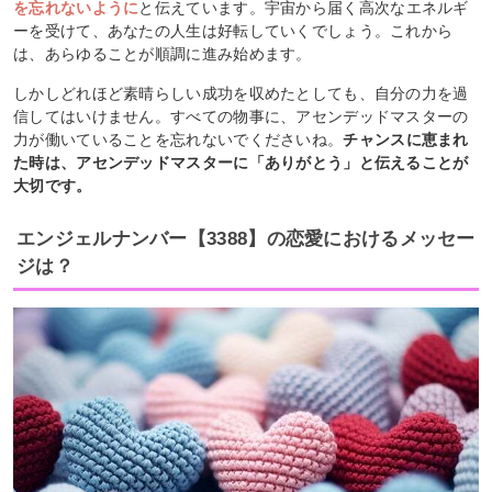
を忘れないように
と伝えています。宇宙から届く高次なエネルギ
ーを受けて、あなたの人生は好転していくでしょう。これから
は、あらゆることが順調に進み始めます。
しかしどれほど素晴らしい成功を収めたとしても、自分の力を過
信してはいけません。すべての物事に、アセンデッドマスターの
力が働いていることを忘れないでくださいね。
チャンスに恵まれ
た時は、アセンデッドマスターに「ありがとう」と伝えることが
大切です。
エンジェルナンバー【3388】の恋愛におけるメッセー
ジは？