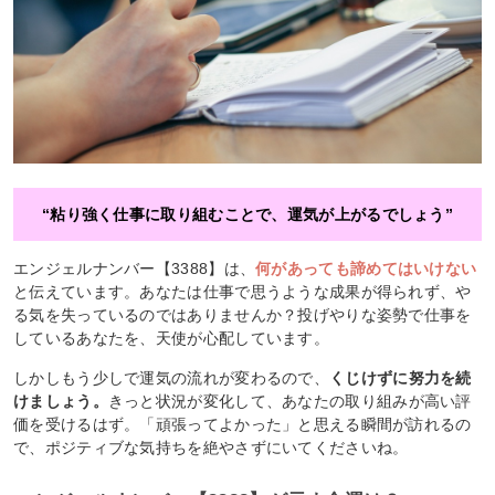
“粘り強く仕事に取り組むことで、運気が上がるでしょう”
エンジェルナンバー【3388】は、
何があっても諦めてはいけない
と伝えています。あなたは仕事で思うような成果が得られず、や
る気を失っているのではありませんか？投げやりな姿勢で仕事を
しているあなたを、天使が心配しています。
しかしもう少しで運気の流れが変わるので、
くじけずに努力を続
けましょう。
きっと状況が変化して、あなたの取り組みが高い評
価を受けるはず。「頑張ってよかった」と思える瞬間が訪れるの
で、ポジティブな気持ちを絶やさずにいてくださいね。