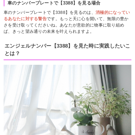
車のナンバープレートで【3388】を見る場合
車のナンバープレートで【3388】を見るのは、
消極的になってい
るあなたに対する警告
です。もっと天に心を開いて、無限の豊か
さを受け取ってくださいね。あなたが意欲的に物事に取り組め
ば、きっと望み通りの未来を叶えられますよ。
エンジェルナンバー【3388】を見た時に実践したいこ
とは？