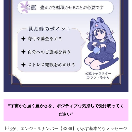
“宇宙から届く豊かさを、ポジティブな気持ちで受け取ってく
ださい”
上記が、エンジェルナンバー【3388】が示す基本的なメッセージ