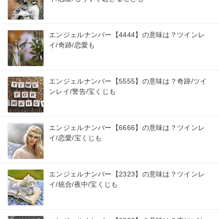
エンジェルナンバー【4444】の意味は？ツインレ
イ/奇跡/恋愛も
エンジェルナンバー【5555】の意味は？奇跡/ツイ
ンレイ/警告/宝くじも
エンジェルナンバー【6666】の意味は？ツインレ
イ/恋愛/宝くじも
エンジェルナンバー【2323】の意味は？ツインレ
イ/統合/夜中/宝くじも