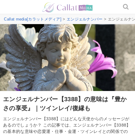
Callat media[カラットメディア]
>
エンジェルナンバー
> エンジェルナ
エンジェルナンバー【3388】の意味は『豊か
さの享受』｜ツインレイ/復縁も
エンジェルナンバー【3388】にはどんな天使からのメッセージが
あるのでしょうか？ この記事では、エンジェルナンバー【3388】
の基本的な意味や恋愛運・仕事・金運・ツインレイとの関係での