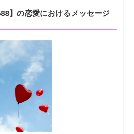
588】の恋愛におけるメッセージ