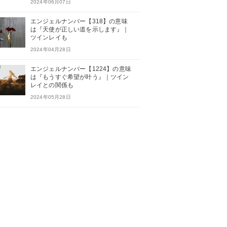
2024年06月07日
エンジェルナンバー【318】の意味
は『天使が正しい道を示します』｜
ツインレイも
2024年04月28日
エンジェルナンバー【1224】の意味
は『もうすぐ希望が叶う』｜ツイン
レイとの関係も
2024年05月28日