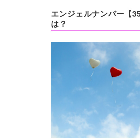
エンジェルナンバー【3
は？