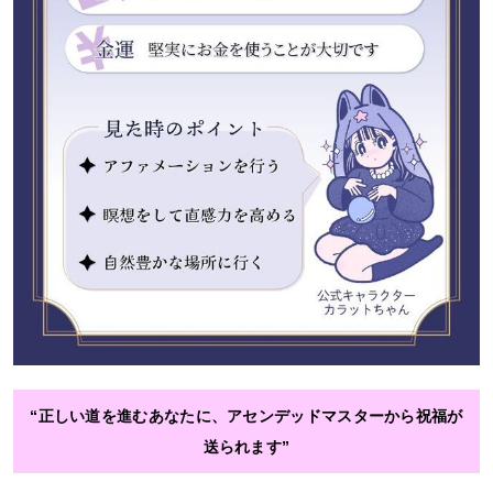
“正しい道を進むあなたに、アセンデッドマスターから祝福が
送られます”