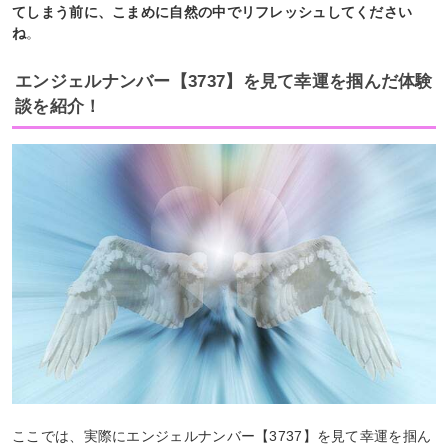
てしまう前に、こまめに自然の中でリフレッシュしてください
ね
。
エンジェルナンバー【3737】を見て幸運を掴んだ体験
談を紹介！
ここでは、実際にエンジェルナンバー【3737】を見て幸運を掴ん