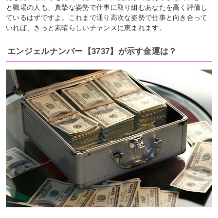
と職場の人も、真摯な姿勢で仕事に取り組むあなたを高く評価し
ているはずですよ。これまで通り高次な姿勢で仕事と向き合って
いれば、きっと素晴らしいチャンスに恵まれます。
エンジェルナンバー【3737】が示す金運は？