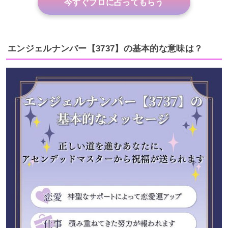
今すぐプロに占ってもらう
エンジェルナンバー【3737】の基本的な意味は？