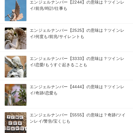
エンジェルナンバー【2244】の意味は？ツインレ
イ/前兆/時計/仕事も
エンジェルナンバー【2525】の意味は？ツインレ
イ/何度も/前兆/サイレントも
エンジェルナンバー【3333】の意味は？ツインレ
イ/恋愛/もうすぐ起きることも
エンジェルナンバー【4444】の意味は？ツインレ
イ/奇跡/恋愛も
エンジェルナンバー【5555】の意味は？奇跡/ツイ
ンレイ/警告/宝くじも