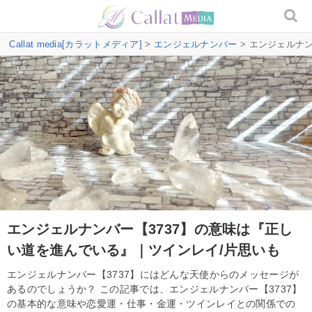
Callat media[カラットメディア]
>
エンジェルナンバー
> エンジェルナ
エンジェルナンバー【3737】の意味は『正し
い道を進んでいる』｜ツインレイ/片思いも
エンジェルナンバー【3737】にはどんな天使からのメッセージが
あるのでしょうか？ この記事では、エンジェルナンバー【3737】
の基本的な意味や恋愛運・仕事・金運・ツインレイとの関係での