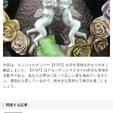
今回は、エンジェルナンバー【3737】が示す意味を分かりやすく
解説しました。【3737】はアセンデッドマスターの存在を意味す
る数字であり、あなたが導きに従って正しい道を進めているサイ
ン。運気が上昇しているので、前向きな気持ちで毎日を過ごしま
しょう。
関連する記事