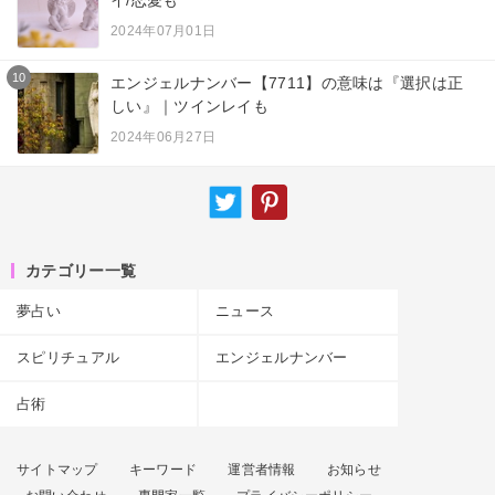
2024年07月01日
10
エンジェルナンバー【7711】の意味は『選択は正
しい』｜ツインレイも
2024年06月27日
カテゴリー一覧
夢占い
ニュース
スピリチュアル
エンジェルナンバー
占術
サイトマップ
キーワード
運営者情報
お知らせ