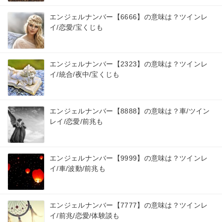
エンジェルナンバー【6666】の意味は？ツインレ
イ/恋愛/宝くじも
エンジェルナンバー【2323】の意味は？ツインレ
イ/統合/夜中/宝くじも
エンジェルナンバー【8888】の意味は？車/ツイン
レイ/恋愛/前兆も
エンジェルナンバー【9999】の意味は？ツインレ
イ/車/波動/前兆も
エンジェルナンバー【7777】の意味は？ツインレ
イ/前兆/恋愛/体験談も