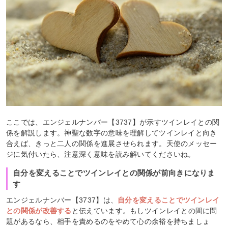
ここでは、エンジェルナンバー【3737】が示すツインレイとの関
係を解説します。神聖な数字の意味を理解してツインレイと向き
合えば、きっと二人の関係を進展させられます。天使のメッセー
ジに気付いたら、注意深く意味を読み解いてくださいね。
自分を変えることでツインレイとの関係が前向きになりま
す
エンジェルナンバー【3737】は、
自分を変えることでツインレイ
との関係が改善する
と伝えています。もしツインレイとの間に問
題があるなら、相手を責めるのをやめて心の余裕を持ちましょ