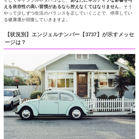
える依存性の高い習慣があるなら控えなくてはなりません
。そう
やって少しずつ生活のバランスを正していくことで、停滞してい
る健康運が回復していきますよ。
【状況別】エンジェルナンバー【3737】が示すメッセ
ージは？